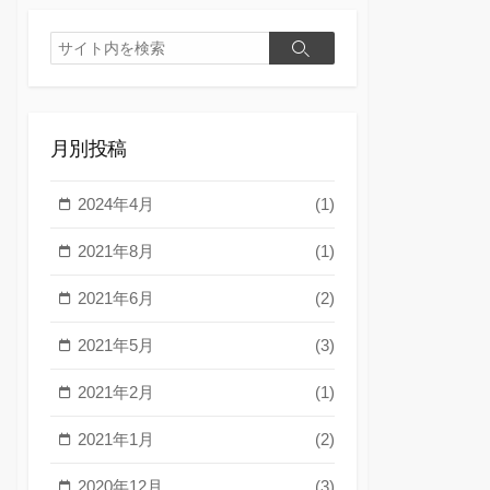
検
検
索
索
月別投稿
2024年4月
(1)
2021年8月
(1)
2021年6月
(2)
2021年5月
(3)
2021年2月
(1)
2021年1月
(2)
2020年12月
(3)