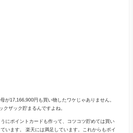
母が17,166,900円も買い物したワケじゃありません。
ックザック貯まるんですよね。
ようにポイントカードも作って、コツコツ貯めては買い
ています。 楽天には満足しています。これからもポイ