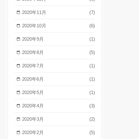
2020年11月
(7)
2020年10月
(6)
2020年9月
(1)
2020年8月
(5)
2020年7月
(1)
2020年6月
(1)
2020年5月
(1)
2020年4月
(3)
2020年3月
(2)
2020年2月
(5)