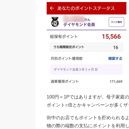
100円＝1Pではありますが、母子家庭の
ポイント○倍とかキャンペーンが多くザ
街中のお店でもポイントを貯められる
物の際の端数の支払にポイントを利用し