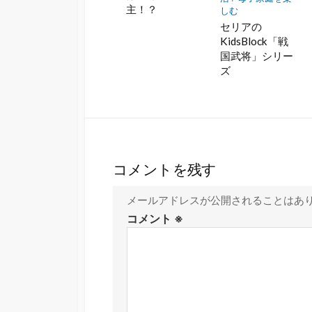
主！？
しむ
セリアの
KidsBlock「戦
国武将」シリー
ズ
コメントを残す
メールアドレスが公開されることはあ
コメント
※