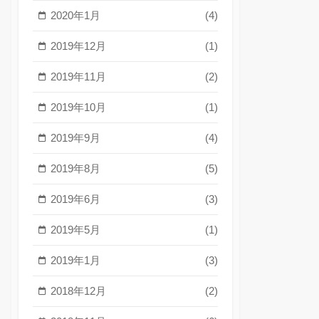
2020年1月
(4)
2019年12月
(1)
2019年11月
(2)
2019年10月
(1)
2019年9月
(4)
2019年8月
(5)
2019年6月
(3)
2019年5月
(1)
2019年1月
(3)
2018年12月
(2)