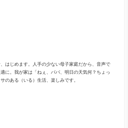
活、はじめます。人手の少ない母子家庭だから、音声で
快適に。我が家は「ねぇ、パパ、明日の天気何？ちょっ
クサのある（いる）生活、楽しみです。