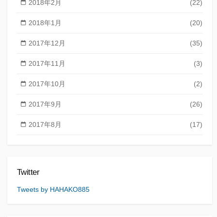
2018年2月
(22)
2018年1月
(20)
2017年12月
(35)
2017年11月
(3)
2017年10月
(2)
2017年9月
(26)
2017年8月
(17)
Twitter
Tweets by HAHAKO885