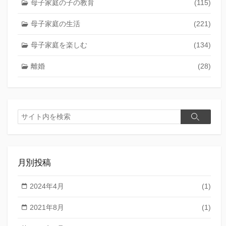
母子家庭の子の教育
(115)
母子家庭の生活
(221)
母子家庭を楽しむ
(134)
離婚
(28)
検
検
索
索
月別投稿
2024年4月
(1)
2021年8月
(1)