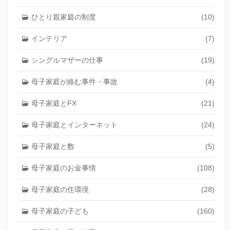
ひとり親家庭の制度
(10)
インテリア
(7)
シングルマザーの仕事
(19)
母子家庭が絡む事件・事故
(4)
母子家庭とFX
(21)
母子家庭とインターネット
(24)
母子家庭と数
(5)
母子家庭のお金事情
(108)
母子家庭の住環境
(28)
母子家庭の子ども
(160)