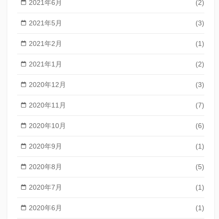
2021年6月
(2)
2021年5月
(3)
2021年2月
(1)
2021年1月
(2)
2020年12月
(3)
2020年11月
(7)
2020年10月
(6)
2020年9月
(1)
2020年8月
(5)
2020年7月
(1)
2020年6月
(1)