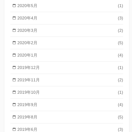
2020年5月
(1)
2020年4月
(3)
2020年3月
(2)
2020年2月
(5)
2020年1月
(4)
2019年12月
(1)
2019年11月
(2)
2019年10月
(1)
2019年9月
(4)
2019年8月
(5)
2019年6月
(3)