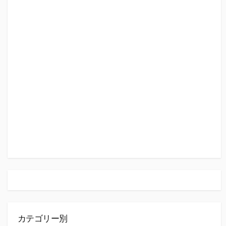
カテゴリー別