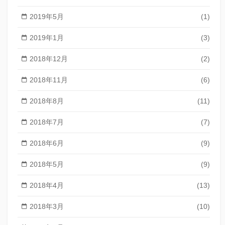
2019年5月
(1)
2019年1月
(3)
2018年12月
(2)
2018年11月
(6)
2018年8月
(11)
2018年7月
(7)
2018年6月
(9)
2018年5月
(9)
2018年4月
(13)
2018年3月
(10)