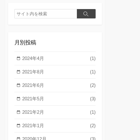
検
検
索
索
月別投稿
2024年4月
(1)
2021年8月
(1)
2021年6月
(2)
2021年5月
(3)
2021年2月
(1)
2021年1月
(2)
2020年12月
(3)