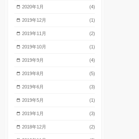
2020年1月
(4)
2019年12月
(1)
2019年11月
(2)
2019年10月
(1)
2019年9月
(4)
2019年8月
(5)
2019年6月
(3)
2019年5月
(1)
2019年1月
(3)
2018年12月
(2)