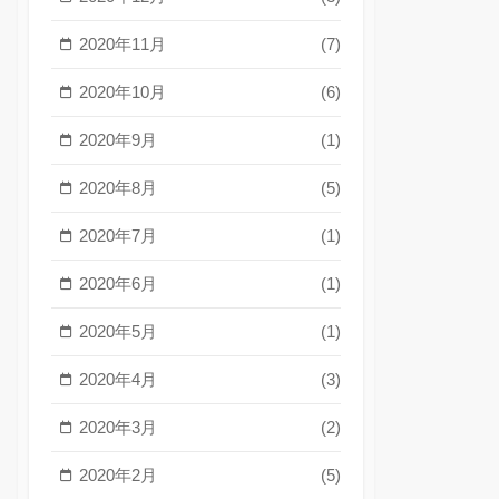
2020年11月
(7)
2020年10月
(6)
2020年9月
(1)
2020年8月
(5)
2020年7月
(1)
2020年6月
(1)
2020年5月
(1)
2020年4月
(3)
2020年3月
(2)
2020年2月
(5)