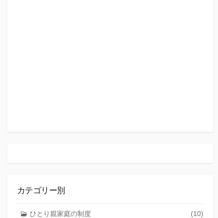
カテゴリー別
ひとり親家庭の制度
(10)