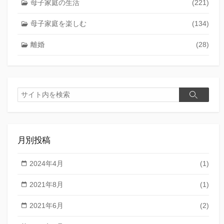
母子家庭の生活
(221)
母子家庭を楽しむ
(134)
離婚
(28)
検
検
索
索
月別投稿
2024年4月
(1)
2021年8月
(1)
2021年6月
(2)