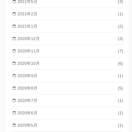
2021年5月
(3)
2021年2月
(1)
2021年1月
(2)
2020年12月
(3)
2020年11月
(7)
2020年10月
(6)
2020年9月
(1)
2020年8月
(5)
2020年7月
(1)
2020年6月
(1)
2020年5月
(1)