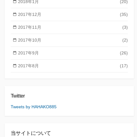
2018年1月
(20)
2017年12月
(35)
2017年11月
(3)
2017年10月
(2)
2017年9月
(26)
2017年8月
(17)
Twitter
Tweets by HAHAKO885
当サイトについて