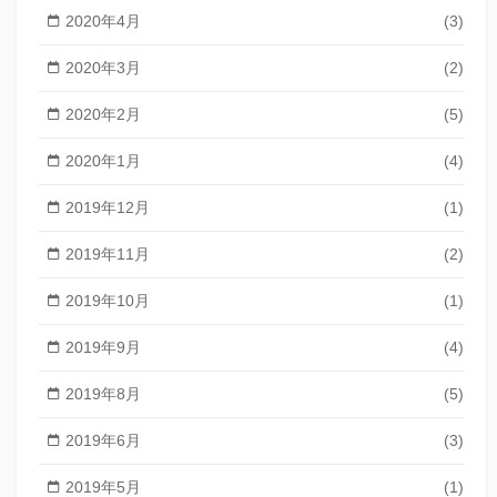
2020年4月
(3)
2020年3月
(2)
2020年2月
(5)
2020年1月
(4)
2019年12月
(1)
2019年11月
(2)
2019年10月
(1)
2019年9月
(4)
2019年8月
(5)
2019年6月
(3)
2019年5月
(1)