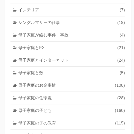
インテリア
(7)
シングルマザーの仕事
(19)
母子家庭が絡む事件・事故
(4)
母子家庭とFX
(21)
母子家庭とインターネット
(24)
母子家庭と数
(5)
母子家庭のお金事情
(108)
母子家庭の住環境
(28)
母子家庭の子ども
(160)
母子家庭の子の教育
(115)