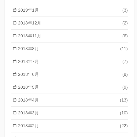
2019年1月
(3)
2018年12月
(2)
2018年11月
(6)
2018年8月
(11)
2018年7月
(7)
2018年6月
(9)
2018年5月
(9)
2018年4月
(13)
2018年3月
(10)
2018年2月
(22)