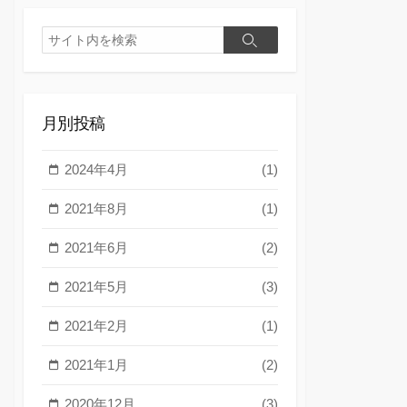
検
検
索
索
月別投稿
2024年4月
(1)
2021年8月
(1)
2021年6月
(2)
2021年5月
(3)
2021年2月
(1)
2021年1月
(2)
2020年12月
(3)