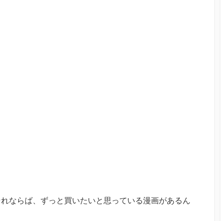
それならば、ずっと買いたいと思っている漫画があるん