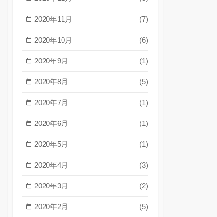
2020年11月
(7)
2020年10月
(6)
2020年9月
(1)
2020年8月
(5)
2020年7月
(1)
2020年6月
(1)
2020年5月
(1)
2020年4月
(3)
2020年3月
(2)
2020年2月
(5)