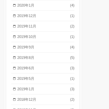
2020年1月
(4)
2019年12月
(1)
2019年11月
(2)
2019年10月
(1)
2019年9月
(4)
2019年8月
(5)
2019年6月
(3)
2019年5月
(1)
2019年1月
(3)
2018年12月
(2)