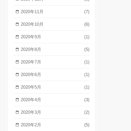
2020年11月
(7)
2020年10月
(6)
2020年9月
(1)
2020年8月
(5)
2020年7月
(1)
2020年6月
(1)
2020年5月
(1)
2020年4月
(3)
2020年3月
(2)
2020年2月
(5)