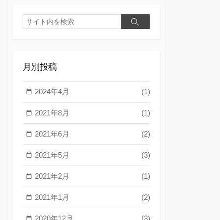
検
検
索
索
月別投稿
2024年4月
(1)
2021年8月
(1)
2021年6月
(2)
2021年5月
(3)
2021年2月
(1)
2021年1月
(2)
2020年12月
(3)