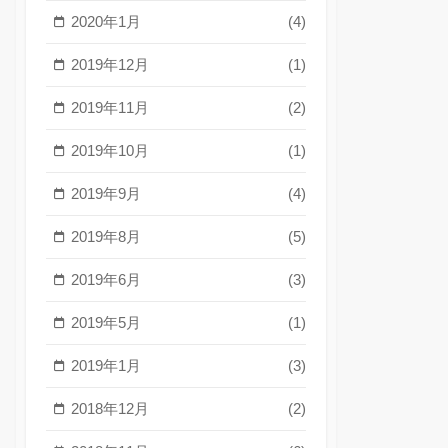
2020年1月
(4)
2019年12月
(1)
2019年11月
(2)
2019年10月
(1)
2019年9月
(4)
2019年8月
(5)
2019年6月
(3)
2019年5月
(1)
2019年1月
(3)
2018年12月
(2)