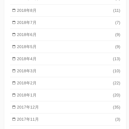
2018年8月
(11)
2018年7月
(7)
2018年6月
(9)
2018年5月
(9)
2018年4月
(13)
2018年3月
(10)
2018年2月
(22)
2018年1月
(20)
2017年12月
(35)
2017年11月
(3)