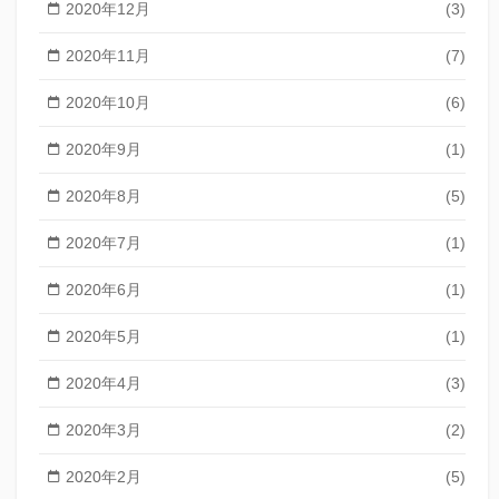
2020年12月
(3)
2020年11月
(7)
2020年10月
(6)
2020年9月
(1)
2020年8月
(5)
2020年7月
(1)
2020年6月
(1)
2020年5月
(1)
2020年4月
(3)
2020年3月
(2)
2020年2月
(5)