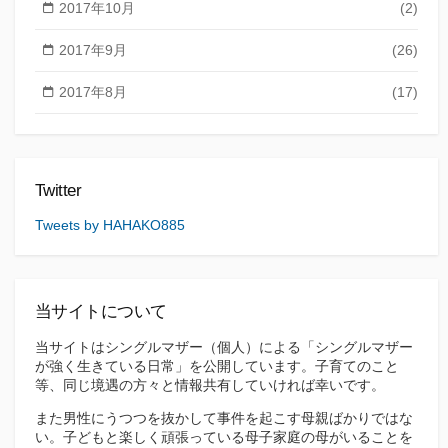
2017年10月
(2)
2017年9月
(26)
2017年8月
(17)
Twitter
Tweets by HAHAKO885
当サイトについて
当サイトはシングルマザー（個人）による「シングルマザー
が強く生きている日常」を公開しています。子育てのこと
等、同じ境遇の方々と情報共有していければ幸いです。
また男性にうつつを抜かして事件を起こす母親ばかりではな
い。子どもと楽しく頑張っている母子家庭の母がいることを