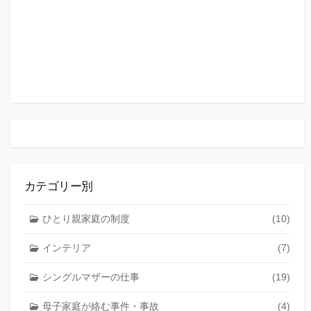
カテゴリー別
ひとり親家庭の制度
(10)
インテリア
(7)
シングルマザーの仕事
(19)
母子家庭が絡む事件・事故
(4)