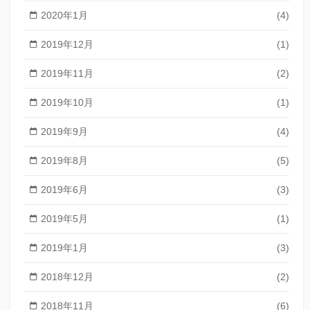
2020年1月
(4)
2019年12月
(1)
2019年11月
(2)
2019年10月
(1)
2019年9月
(4)
2019年8月
(5)
2019年6月
(3)
2019年5月
(1)
2019年1月
(3)
2018年12月
(2)
2018年11月
(6)