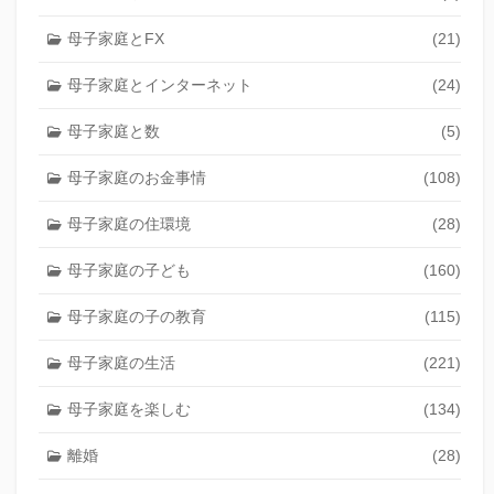
母子家庭とFX
(21)
母子家庭とインターネット
(24)
母子家庭と数
(5)
母子家庭のお金事情
(108)
母子家庭の住環境
(28)
母子家庭の子ども
(160)
母子家庭の子の教育
(115)
母子家庭の生活
(221)
母子家庭を楽しむ
(134)
離婚
(28)