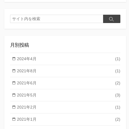
検
検
索
索
月別投稿
2024年4月
(1)
2021年8月
(1)
2021年6月
(2)
2021年5月
(3)
2021年2月
(1)
2021年1月
(2)