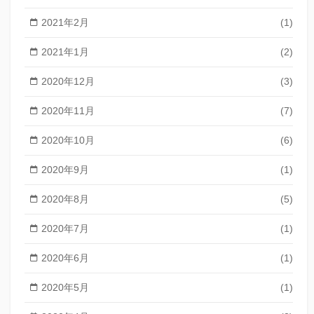
2021年2月
(1)
2021年1月
(2)
2020年12月
(3)
2020年11月
(7)
2020年10月
(6)
2020年9月
(1)
2020年8月
(5)
2020年7月
(1)
2020年6月
(1)
2020年5月
(1)