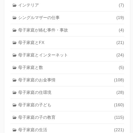
インテリア
(7)
シングルマザーの仕事
(19)
母子家庭が絡む事件・事故
(4)
母子家庭とFX
(21)
母子家庭とインターネット
(24)
母子家庭と数
(5)
母子家庭のお金事情
(108)
母子家庭の住環境
(28)
母子家庭の子ども
(160)
母子家庭の子の教育
(115)
母子家庭の生活
(221)