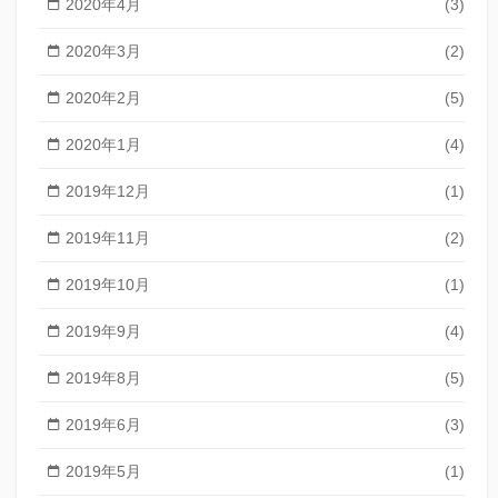
2020年4月
(3)
2020年3月
(2)
2020年2月
(5)
2020年1月
(4)
2019年12月
(1)
2019年11月
(2)
2019年10月
(1)
2019年9月
(4)
2019年8月
(5)
2019年6月
(3)
2019年5月
(1)