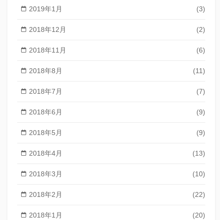
2019年1月
(3)
2018年12月
(2)
2018年11月
(6)
2018年8月
(11)
2018年7月
(7)
2018年6月
(9)
2018年5月
(9)
2018年4月
(13)
2018年3月
(10)
2018年2月
(22)
2018年1月
(20)