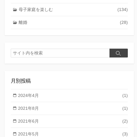
母子家庭を楽しむ
(134)
離婚
(28)
検
検
索
索
月別投稿
2024年4月
(1)
2021年8月
(1)
2021年6月
(2)
2021年5月
(3)