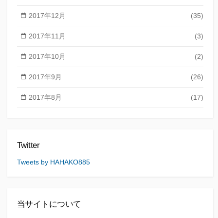
2017年12月
(35)
2017年11月
(3)
2017年10月
(2)
2017年9月
(26)
2017年8月
(17)
Twitter
Tweets by HAHAKO885
当サイトについて