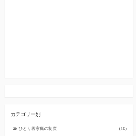
カテゴリー別
ひとり親家庭の制度
(10)