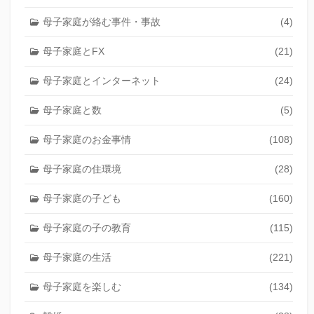
母子家庭が絡む事件・事故
(4)
母子家庭とFX
(21)
母子家庭とインターネット
(24)
母子家庭と数
(5)
母子家庭のお金事情
(108)
母子家庭の住環境
(28)
母子家庭の子ども
(160)
母子家庭の子の教育
(115)
母子家庭の生活
(221)
母子家庭を楽しむ
(134)