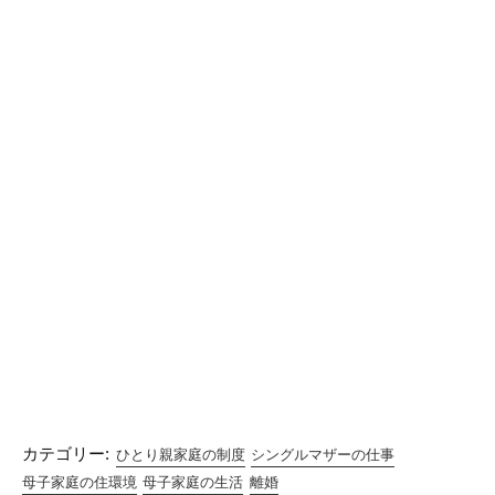
カテゴリー:
ひとり親家庭の制度
シングルマザーの仕事
母子家庭の住環境
母子家庭の生活
離婚