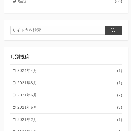
離婚
(28)
検
検
索
索
月別投稿
2024年4月
(1)
2021年8月
(1)
2021年6月
(2)
2021年5月
(3)
2021年2月
(1)