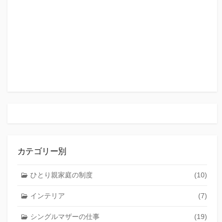
カテゴリー別
ひとり親家庭の制度
(10)
インテリア
(7)
シングルマザーの仕事
(19)