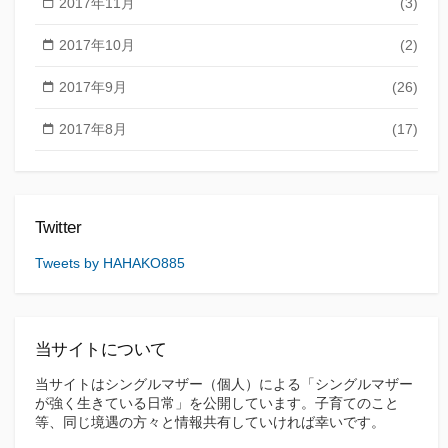
2017年11月
(3)
2017年10月
(2)
2017年9月
(26)
2017年8月
(17)
Twitter
Tweets by HAHAKO885
当サイトについて
当サイトはシングルマザー（個人）による「シングルマザー
が強く生きている日常」を公開しています。子育てのこと
等、同じ境遇の方々と情報共有していければ幸いです。