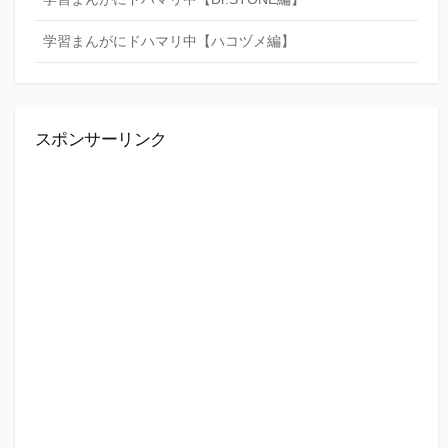
学習まんがにドハマリ中【ハコヅメ編】
スポンサーリンク