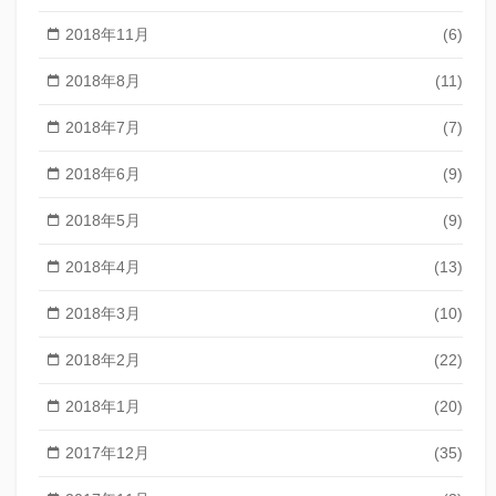
2018年11月
(6)
2018年8月
(11)
2018年7月
(7)
2018年6月
(9)
2018年5月
(9)
2018年4月
(13)
2018年3月
(10)
2018年2月
(22)
2018年1月
(20)
2017年12月
(35)