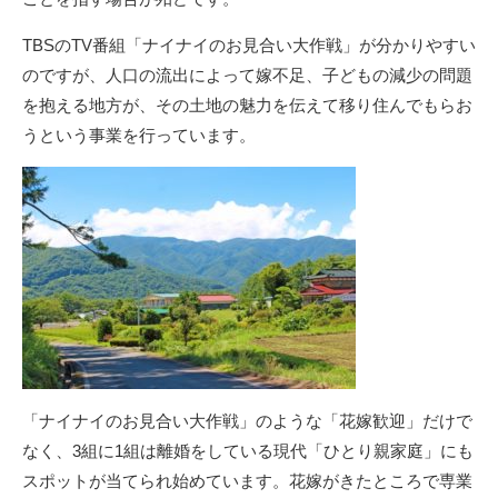
TBSのTV番組「ナイナイのお見合い大作戦」が分かりやすい
のですが、人口の流出によって嫁不足、子どもの減少の問題
を抱える地方が、その土地の魅力を伝えて移り住んでもらお
うという事業を行っています。
「ナイナイのお見合い大作戦」のような「花嫁歓迎」だけで
なく、3組に1組は離婚をしている現代「ひとり親家庭」にも
スポットが当てられ始めています。花嫁がきたところで専業