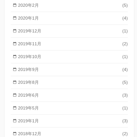
2020年2月
(5)
2020年1月
(4)
2019年12月
(1)
2019年11月
(2)
2019年10月
(1)
2019年9月
(4)
2019年8月
(5)
2019年6月
(3)
2019年5月
(1)
2019年1月
(3)
2018年12月
(2)