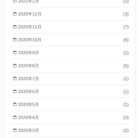
2021年1月
(2)
2020年12月
(3)
2020年11月
(7)
2020年10月
(6)
2020年9月
(1)
2020年8月
(5)
2020年7月
(1)
2020年6月
(1)
2020年5月
(1)
2020年4月
(3)
2020年3月
(2)