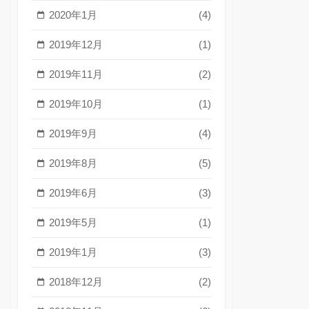
2020年1月
(4)
2019年12月
(1)
2019年11月
(2)
2019年10月
(1)
2019年9月
(4)
2019年8月
(5)
2019年6月
(3)
2019年5月
(1)
2019年1月
(3)
2018年12月
(2)