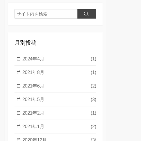
検
検
索
索
月別投稿
2024年4月
(1)
2021年8月
(1)
2021年6月
(2)
2021年5月
(3)
2021年2月
(1)
2021年1月
(2)
2020年12月
(3)