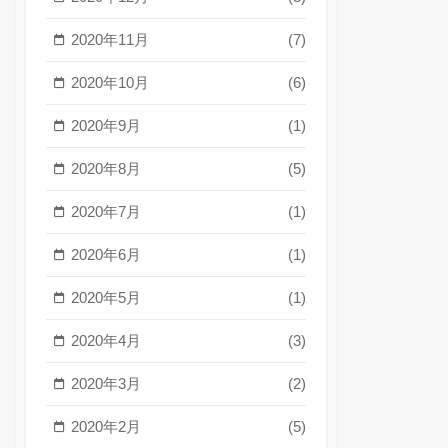
2020年11月
(7)
2020年10月
(6)
2020年9月
(1)
2020年8月
(5)
2020年7月
(1)
2020年6月
(1)
2020年5月
(1)
2020年4月
(3)
2020年3月
(2)
2020年2月
(5)