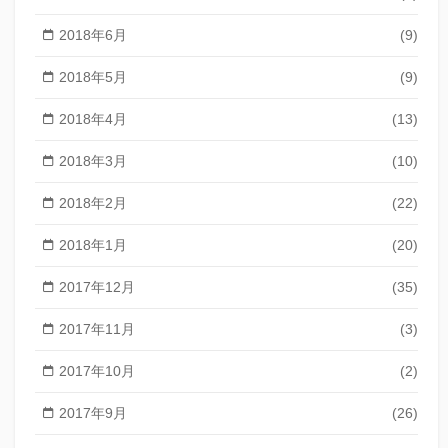
2018年6月
(9)
2018年5月
(9)
2018年4月
(13)
2018年3月
(10)
2018年2月
(22)
2018年1月
(20)
2017年12月
(35)
2017年11月
(3)
2017年10月
(2)
2017年9月
(26)