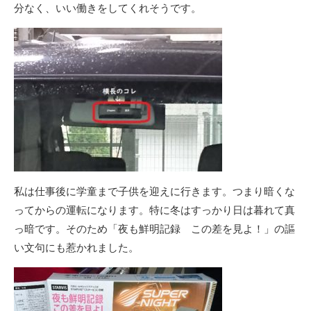
分なく、いい働きをしてくれそうです。
私は仕事後に学童まで子供を迎えに行きます。つまり暗くな
ってからの運転になります。特に冬はすっかり日は暮れて真
っ暗です。そのため「夜も鮮明記録 この差を見よ！」の謳
い文句にも惹かれました。