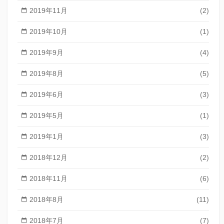
2019年11月
(2)
2019年10月
(1)
2019年9月
(4)
2019年8月
(5)
2019年6月
(3)
2019年5月
(1)
2019年1月
(3)
2018年12月
(2)
2018年11月
(6)
2018年8月
(11)
2018年7月
(7)