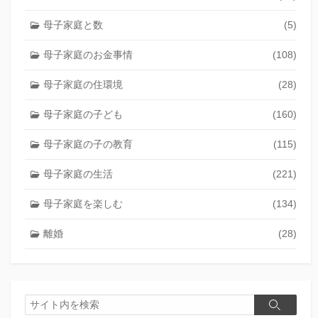
母子家庭と数
(5)
母子家庭のお金事情
(108)
母子家庭の住環境
(28)
母子家庭の子ども
(160)
母子家庭の子の教育
(115)
母子家庭の生活
(221)
母子家庭を楽しむ
(134)
離婚
(28)
検
検
索