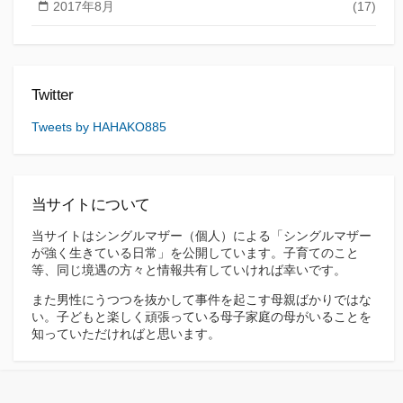
2017年8月
(17)
Twitter
Tweets by HAHAKO885
当サイトについて
当サイトはシングルマザー（個人）による「シングルマザー
が強く生きている日常」を公開しています。子育てのこと
等、同じ境遇の方々と情報共有していければ幸いです。
また男性にうつつを抜かして事件を起こす母親ばかりではな
い。子どもと楽しく頑張っている母子家庭の母がいることを
知っていただければと思います。