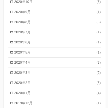
2020年10月
(6)
2020年9月
(1)
2020年8月
(5)
2020年7月
(1)
2020年6月
(1)
2020年5月
(1)
2020年4月
(3)
2020年3月
(2)
2020年2月
(5)
2020年1月
(4)
2019年12月
(1)