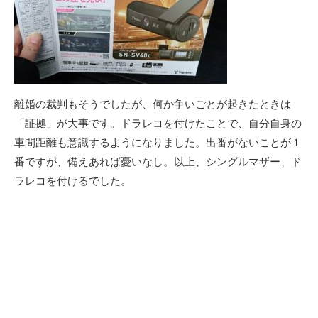
離婚の裁判もそうでしたが、何か争いごとが起きたときは
「証拠」が大事です。ドラレコを付けたことで、自分自身の
車間距離も意識するようになりました。出番がないことが１
番ですが、備えあれば憂いなし。以上、シングルマザー、ド
ラレコを付けるでした。