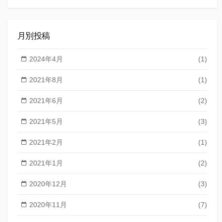
索
月別投稿
2024年4月
(1)
2021年8月
(1)
2021年6月
(2)
2021年5月
(3)
2021年2月
(1)
2021年1月
(2)
2020年12月
(3)
2020年11月
(7)