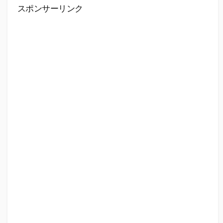
スポンサーリンク