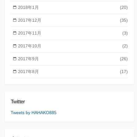
2018年1月
(20)
2017年12月
(35)
2017年11月
(3)
2017年10月
(2)
2017年9月
(26)
2017年8月
(17)
Twitter
Tweets by HAHAKO885