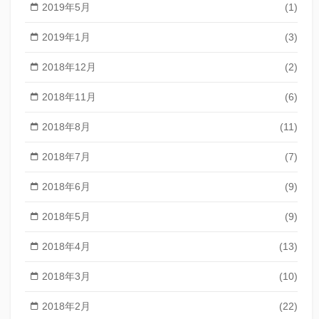
2019年5月
(1)
2019年1月
(3)
2018年12月
(2)
2018年11月
(6)
2018年8月
(11)
2018年7月
(7)
2018年6月
(9)
2018年5月
(9)
2018年4月
(13)
2018年3月
(10)
2018年2月
(22)