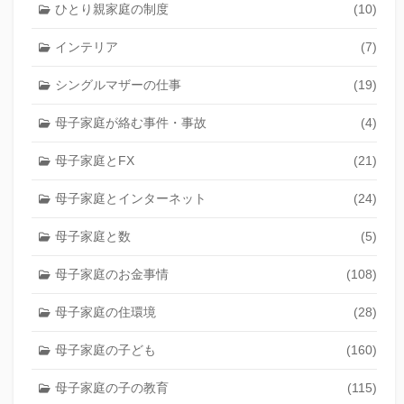
ひとり親家庭の制度
(10)
インテリア
(7)
シングルマザーの仕事
(19)
母子家庭が絡む事件・事故
(4)
母子家庭とFX
(21)
母子家庭とインターネット
(24)
母子家庭と数
(5)
母子家庭のお金事情
(108)
母子家庭の住環境
(28)
母子家庭の子ども
(160)
母子家庭の子の教育
(115)