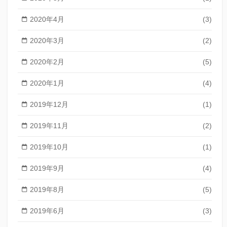
2020年4月
(3)
2020年3月
(2)
2020年2月
(5)
2020年1月
(4)
2019年12月
(1)
2019年11月
(2)
2019年10月
(1)
2019年9月
(4)
2019年8月
(5)
2019年6月
(3)