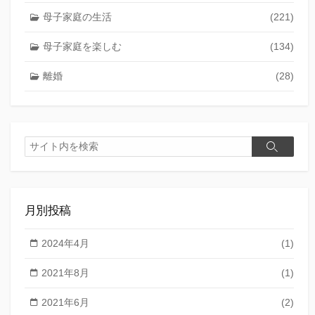
母子家庭の生活
(221)
母子家庭を楽しむ
(134)
離婚
(28)
検
検
索
索
月別投稿
2024年4月
(1)
2021年8月
(1)
2021年6月
(2)