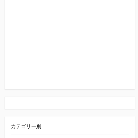
カテゴリー別