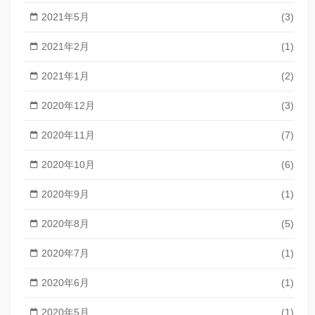
2021年5月
(3)
2021年2月
(1)
2021年1月
(2)
2020年12月
(3)
2020年11月
(7)
2020年10月
(6)
2020年9月
(1)
2020年8月
(5)
2020年7月
(1)
2020年6月
(1)
2020年5月
(1)