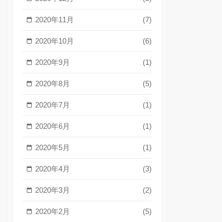
2020年11月
(7)
2020年10月
(6)
2020年9月
(1)
2020年8月
(5)
2020年7月
(1)
2020年6月
(1)
2020年5月
(1)
2020年4月
(3)
2020年3月
(2)
2020年2月
(5)