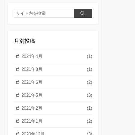
検
検
索
索
月別投稿
2024年4月
(1)
2021年8月
(1)
2021年6月
(2)
2021年5月
(3)
2021年2月
(1)
2021年1月
(2)
2020年12月
(3)