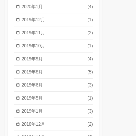
2020年1月
(4)
2019年12月
(1)
2019年11月
(2)
2019年10月
(1)
2019年9月
(4)
2019年8月
(5)
2019年6月
(3)
2019年5月
(1)
2019年1月
(3)
2018年12月
(2)