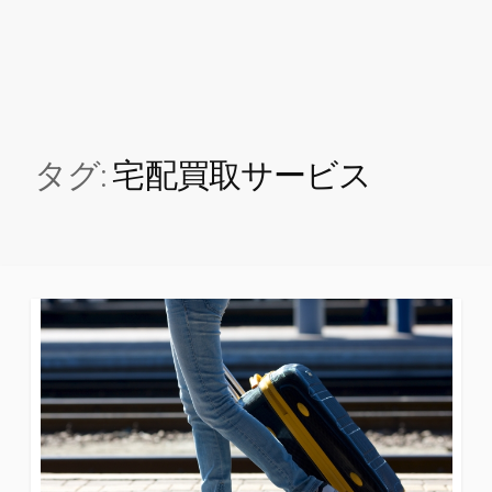
タグ:
宅配買取サービス