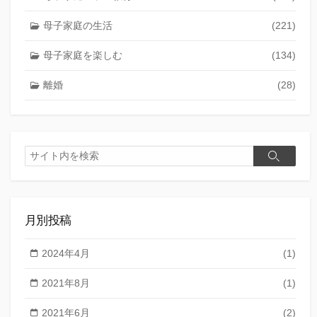
母子家庭の生活
(221)
母子家庭を楽しむ
(134)
離婚
(28)
検
検
索
索
月別投稿
2024年4月
(1)
2021年8月
(1)
2021年6月
(2)