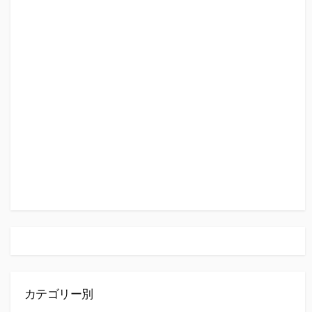
カテゴリー別