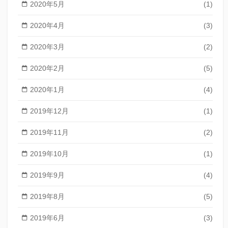
2020年5月
(1)
2020年4月
(3)
2020年3月
(2)
2020年2月
(5)
2020年1月
(4)
2019年12月
(1)
2019年11月
(2)
2019年10月
(1)
2019年9月
(4)
2019年8月
(5)
2019年6月
(3)