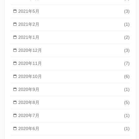
2021年5月
(3)
2021年2月
(1)
2021年1月
(2)
2020年12月
(3)
2020年11月
(7)
2020年10月
(6)
2020年9月
(1)
2020年8月
(5)
2020年7月
(1)
2020年6月
(1)