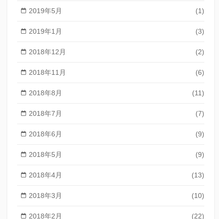
2019年5月
(1)
2019年1月
(3)
2018年12月
(2)
2018年11月
(6)
2018年8月
(11)
2018年7月
(7)
2018年6月
(9)
2018年5月
(9)
2018年4月
(13)
2018年3月
(10)
2018年2月
(22)