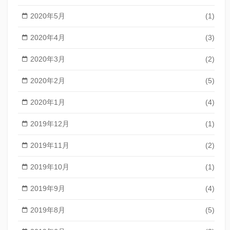
2020年5月
(1)
2020年4月
(3)
2020年3月
(2)
2020年2月
(5)
2020年1月
(4)
2019年12月
(1)
2019年11月
(2)
2019年10月
(1)
2019年9月
(4)
2019年8月
(5)