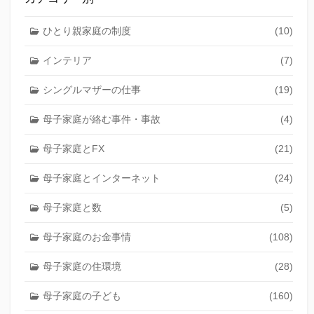
ひとり親家庭の制度
(10)
インテリア
(7)
シングルマザーの仕事
(19)
母子家庭が絡む事件・事故
(4)
母子家庭とFX
(21)
母子家庭とインターネット
(24)
母子家庭と数
(5)
母子家庭のお金事情
(108)
母子家庭の住環境
(28)
母子家庭の子ども
(160)