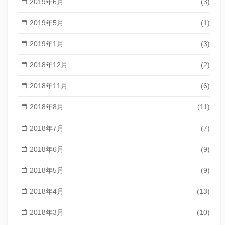
2019年6月
(3)
2019年5月
(1)
2019年1月
(3)
2018年12月
(2)
2018年11月
(6)
2018年8月
(11)
2018年7月
(7)
2018年6月
(9)
2018年5月
(9)
2018年4月
(13)
2018年3月
(10)