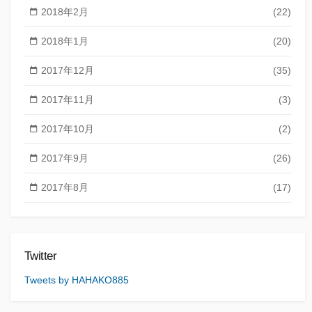
2018年2月
(22)
2018年1月
(20)
2017年12月
(35)
2017年11月
(3)
2017年10月
(2)
2017年9月
(26)
2017年8月
(17)
Twitter
Tweets by HAHAKO885