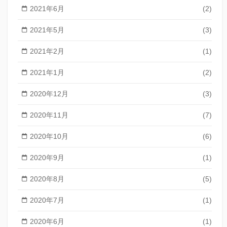
2021年6月
(2)
2021年5月
(3)
2021年2月
(1)
2021年1月
(2)
2020年12月
(3)
2020年11月
(7)
2020年10月
(6)
2020年9月
(1)
2020年8月
(5)
2020年7月
(1)
2020年6月
(1)