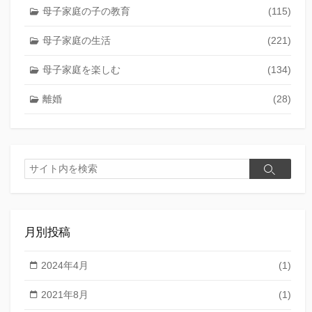
母子家庭の子の教育
(115)
母子家庭の生活
(221)
母子家庭を楽しむ
(134)
離婚
(28)
検
検
索
索
月別投稿
2024年4月
(1)
2021年8月
(1)