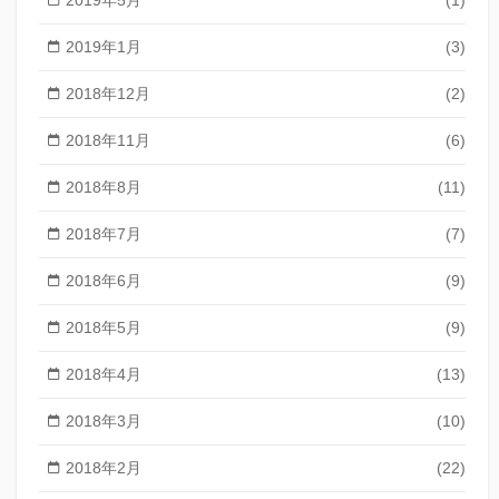
2019年5月
(1)
2019年1月
(3)
2018年12月
(2)
2018年11月
(6)
2018年8月
(11)
2018年7月
(7)
2018年6月
(9)
2018年5月
(9)
2018年4月
(13)
2018年3月
(10)
2018年2月
(22)