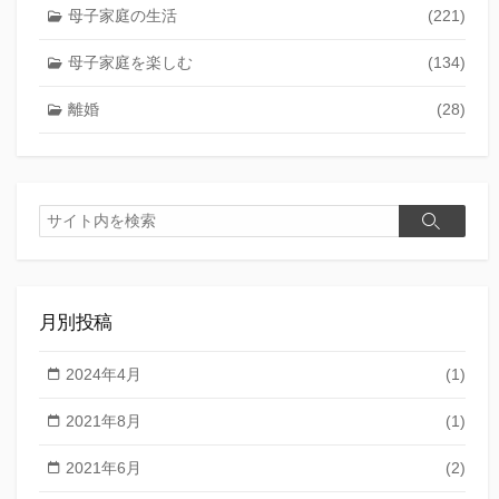
母子家庭の生活
(221)
母子家庭を楽しむ
(134)
離婚
(28)
検
検
索
索
月別投稿
2024年4月
(1)
2021年8月
(1)
2021年6月
(2)