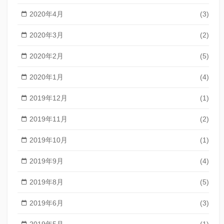
2020年4月
(3)
2020年3月
(2)
2020年2月
(5)
2020年1月
(4)
2019年12月
(1)
2019年11月
(2)
2019年10月
(1)
2019年9月
(4)
2019年8月
(5)
2019年6月
(3)