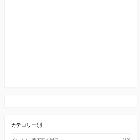
カテゴリー別
ひとり親家庭の制度
(10)