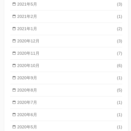
2021年5月
(3)
2021年2月
(1)
2021年1月
(2)
2020年12月
(3)
2020年11月
(7)
2020年10月
(6)
2020年9月
(1)
2020年8月
(5)
2020年7月
(1)
2020年6月
(1)
2020年5月
(1)