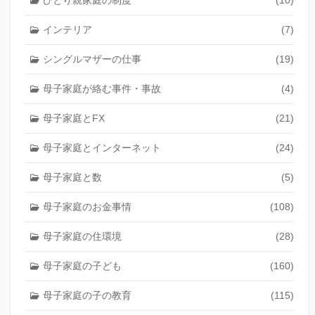
インテリア
(7)
シングルマザーの仕事
(19)
母子家庭が絡む事件・事故
(4)
母子家庭とFX
(21)
母子家庭とインターネット
(24)
母子家庭と数
(5)
母子家庭のお金事情
(108)
母子家庭の住環境
(28)
母子家庭の子ども
(160)
母子家庭の子の教育
(115)