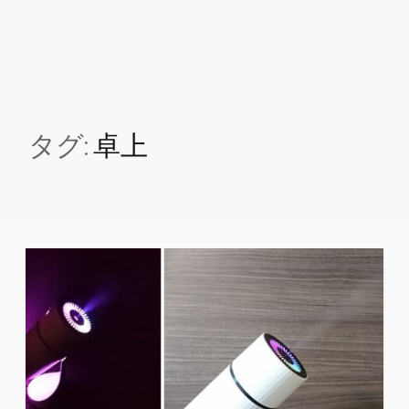
タグ:
卓上