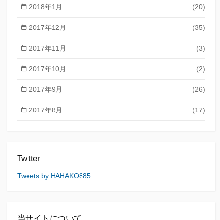
2018年1月
(20)
2017年12月
(35)
2017年11月
(3)
2017年10月
(2)
2017年9月
(26)
2017年8月
(17)
Twitter
Tweets by HAHAKO885
当サイトについて