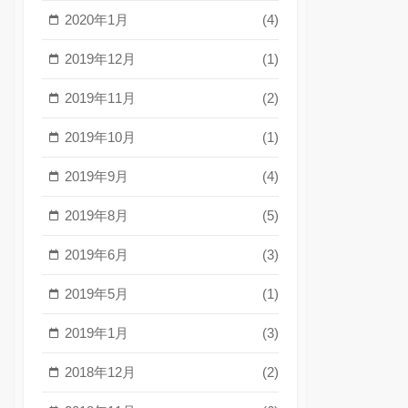
2020年1月
(4)
2019年12月
(1)
2019年11月
(2)
2019年10月
(1)
2019年9月
(4)
2019年8月
(5)
2019年6月
(3)
2019年5月
(1)
2019年1月
(3)
2018年12月
(2)