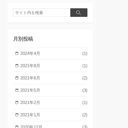
検
検
索
索
月別投稿
2024年4月
(1)
2021年8月
(1)
2021年6月
(2)
2021年5月
(3)
2021年2月
(1)
2021年1月
(2)
2020年12月
(3)