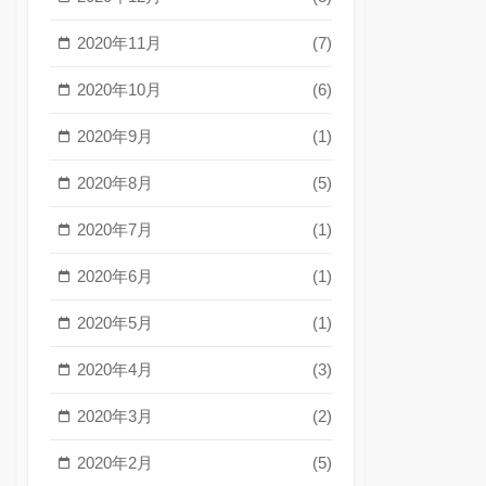
2020年11月
(7)
2020年10月
(6)
2020年9月
(1)
2020年8月
(5)
2020年7月
(1)
2020年6月
(1)
2020年5月
(1)
2020年4月
(3)
2020年3月
(2)
2020年2月
(5)