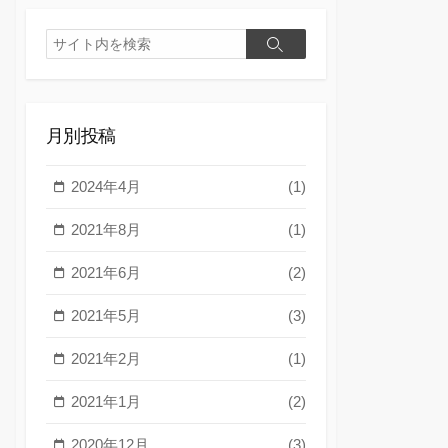
検
検
索
索
月別投稿
2024年4月
(1)
2021年8月
(1)
2021年6月
(2)
2021年5月
(3)
2021年2月
(1)
2021年1月
(2)
2020年12月
(3)