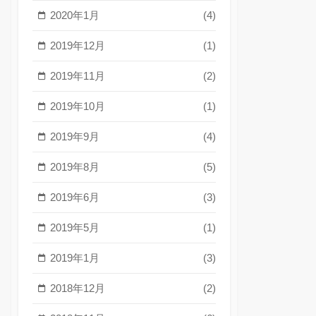
2020年1月
(4)
2019年12月
(1)
2019年11月
(2)
2019年10月
(1)
2019年9月
(4)
2019年8月
(5)
2019年6月
(3)
2019年5月
(1)
2019年1月
(3)
2018年12月
(2)