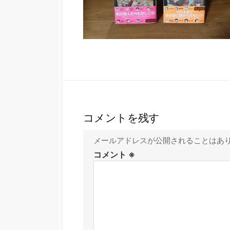
コメントを残す
メールアドレスが公開されることはあ
コメント
※