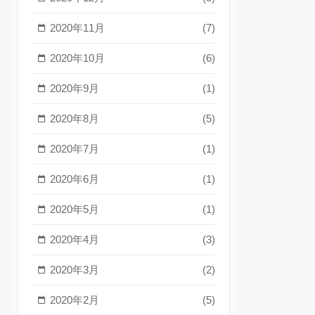
2020年11月
(7)
2020年10月
(6)
2020年9月
(1)
2020年8月
(5)
2020年7月
(1)
2020年6月
(1)
2020年5月
(1)
2020年4月
(3)
2020年3月
(2)
2020年2月
(5)