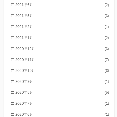
2021年6月
(2)
2021年5月
(3)
2021年2月
(1)
2021年1月
(2)
2020年12月
(3)
2020年11月
(7)
2020年10月
(6)
2020年9月
(1)
2020年8月
(5)
2020年7月
(1)
2020年6月
(1)