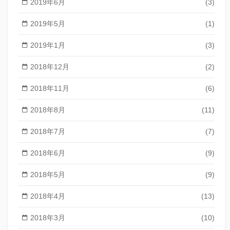
2019年6月
(3)
2019年5月
(1)
2019年1月
(3)
2018年12月
(2)
2018年11月
(6)
2018年8月
(11)
2018年7月
(7)
2018年6月
(9)
2018年5月
(9)
2018年4月
(13)
2018年3月
(10)