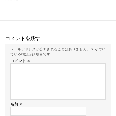
コメントを残す
メールアドレスが公開されることはありません。
※
が付い
ている欄は必須項目です
コメント
※
名前
※