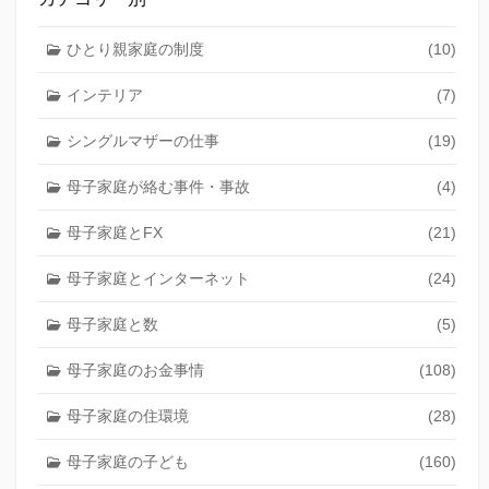
ひとり親家庭の制度
(10)
インテリア
(7)
シングルマザーの仕事
(19)
母子家庭が絡む事件・事故
(4)
母子家庭とFX
(21)
母子家庭とインターネット
(24)
母子家庭と数
(5)
母子家庭のお金事情
(108)
母子家庭の住環境
(28)
母子家庭の子ども
(160)