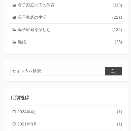
母子家庭の子の教育
(115)
母子家庭の生活
(221)
母子家庭を楽しむ
(134)
離婚
(28)
検
検
索
索
月別投稿
2024年4月
(1)
2021年8月
(1)