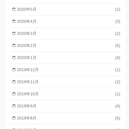
2020年5月
(1)
2020年4月
(3)
2020年3月
(2)
2020年2月
(5)
2020年1月
(4)
2019年12月
(1)
2019年11月
(2)
2019年10月
(1)
2019年9月
(4)
2019年8月
(5)