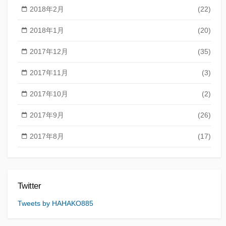
2018年2月
(22)
2018年1月
(20)
2017年12月
(35)
2017年11月
(3)
2017年10月
(2)
2017年9月
(26)
2017年8月
(17)
Twitter
Tweets by HAHAKO885