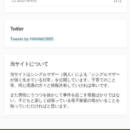
2017年8月
(17)
Twitter
Tweets by HAHAKO885
当サイトについて
当サイトはシングルマザー（個人）による「シングルマザー
が強く生きている日常」を公開しています。子育てのこと
等、同じ境遇の方々と情報共有していければ幸いです。
また男性にうつつを抜かして事件を起こす母親ばかりではな
い。子どもと楽しく頑張っている母子家庭の母がいることを
知っていただければと思います。