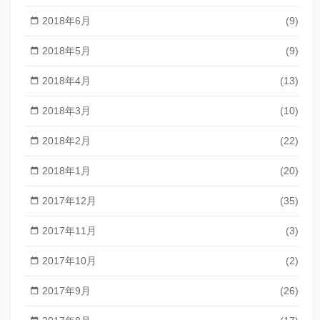
2018年6月
(9)
2018年5月
(9)
2018年4月
(13)
2018年3月
(10)
2018年2月
(22)
2018年1月
(20)
2017年12月
(35)
2017年11月
(3)
2017年10月
(2)
2017年9月
(26)