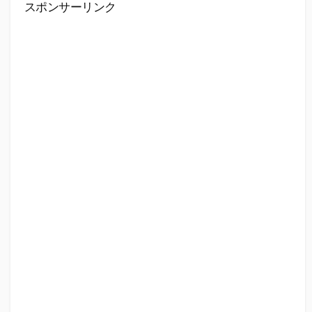
スポンサーリンク