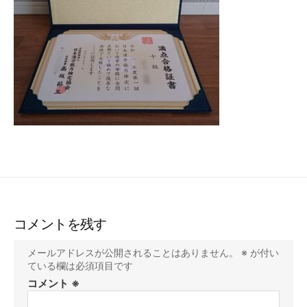
コメントを残す
メールアドレスが公開されることはありません。
※
が付い
ている欄は必須項目です
コメント
※