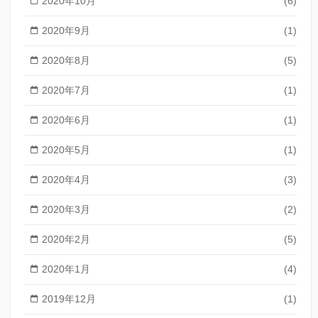
2020年10月
(6)
2020年9月
(1)
2020年8月
(5)
2020年7月
(1)
2020年6月
(1)
2020年5月
(1)
2020年4月
(3)
2020年3月
(2)
2020年2月
(5)
2020年1月
(4)
2019年12月
(1)