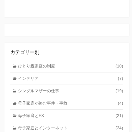
カテゴリー別
ひとり親家庭の制度
(10)
インテリア
(7)
シングルマザーの仕事
(19)
母子家庭が絡む事件・事故
(4)
母子家庭とFX
(21)
母子家庭とインターネット
(24)