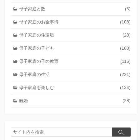
母子家庭と数
(5)
母子家庭のお金事情
(108)
母子家庭の住環境
(28)
母子家庭の子ども
(160)
母子家庭の子の教育
(115)
母子家庭の生活
(221)
母子家庭を楽しむ
(134)
離婚
(28)
検
検
索