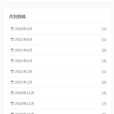
索
月別投稿
2024年4月
(1)
2021年8月
(1)
2021年6月
(2)
2021年5月
(3)
2021年2月
(1)
2021年1月
(2)
2020年12月
(3)
2020年11月
(7)