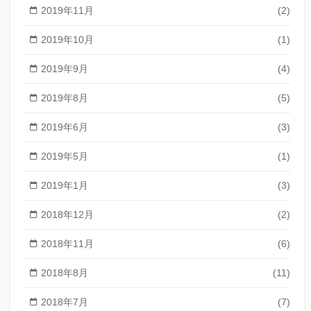
2019年11月
(2)
2019年10月
(1)
2019年9月
(4)
2019年8月
(5)
2019年6月
(3)
2019年5月
(1)
2019年1月
(3)
2018年12月
(2)
2018年11月
(6)
2018年8月
(11)
2018年7月
(7)