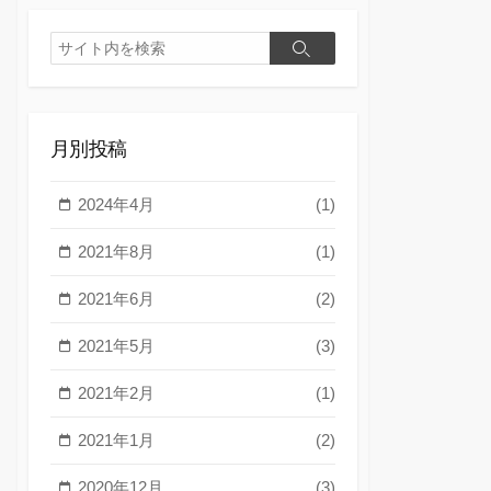
検
検
索
索
月別投稿
2024年4月
(1)
2021年8月
(1)
2021年6月
(2)
2021年5月
(3)
2021年2月
(1)
2021年1月
(2)
2020年12月
(3)