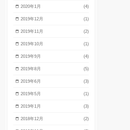
2020年1月
(4)
2019年12月
(1)
2019年11月
(2)
2019年10月
(1)
2019年9月
(4)
2019年8月
(5)
2019年6月
(3)
2019年5月
(1)
2019年1月
(3)
2018年12月
(2)