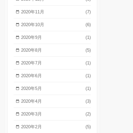
2020年11月
(7)
2020年10月
(6)
2020年9月
(1)
2020年8月
(5)
2020年7月
(1)
2020年6月
(1)
2020年5月
(1)
2020年4月
(3)
2020年3月
(2)
2020年2月
(5)