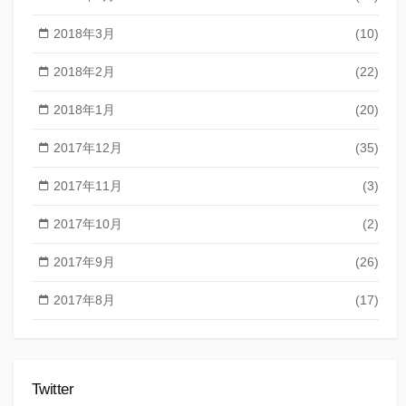
2018年3月
(10)
2018年2月
(22)
2018年1月
(20)
2017年12月
(35)
2017年11月
(3)
2017年10月
(2)
2017年9月
(26)
2017年8月
(17)
Twitter