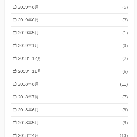
2019年8月
(5)
2019年6月
(3)
2019年5月
(1)
2019年1月
(3)
2018年12月
(2)
2018年11月
(6)
2018年8月
(11)
2018年7月
(7)
2018年6月
(9)
2018年5月
(9)
2018年4月
(13)