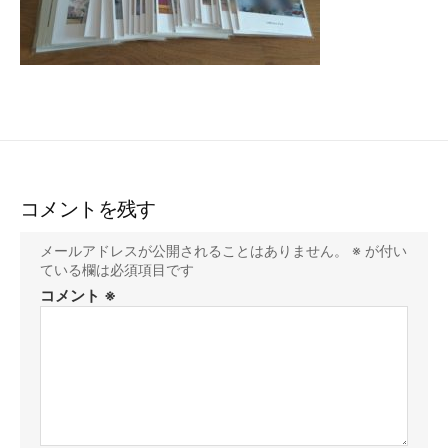
コメントを残す
メールアドレスが公開されることはありません。
※
が付い
ている欄は必須項目です
コメント
※