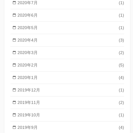
2020年7月
(1)
2020年6月
(1)
2020年5月
(1)
2020年4月
(3)
2020年3月
(2)
2020年2月
(5)
2020年1月
(4)
2019年12月
(1)
2019年11月
(2)
2019年10月
(1)
2019年9月
(4)