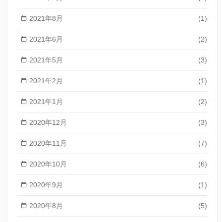
2021年8月
(1)
2021年6月
(2)
2021年5月
(3)
2021年2月
(1)
2021年1月
(2)
2020年12月
(3)
2020年11月
(7)
2020年10月
(6)
2020年9月
(1)
2020年8月
(5)