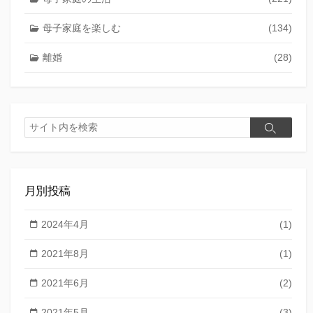
母子家庭を楽しむ
(134)
離婚
(28)
検
検
索
索
月別投稿
2024年4月
(1)
2021年8月
(1)
2021年6月
(2)
2021年5月
(3)