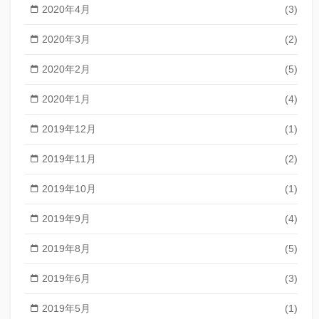
2020年4月
(3)
2020年3月
(2)
2020年2月
(5)
2020年1月
(4)
2019年12月
(1)
2019年11月
(2)
2019年10月
(1)
2019年9月
(4)
2019年8月
(5)
2019年6月
(3)
2019年5月
(1)