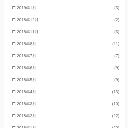
2019年1月
(3)
2018年12月
(2)
2018年11月
(6)
2018年8月
(11)
2018年7月
(7)
2018年6月
(9)
2018年5月
(9)
2018年4月
(13)
2018年3月
(10)
2018年2月
(22)
2018年1月
(20)