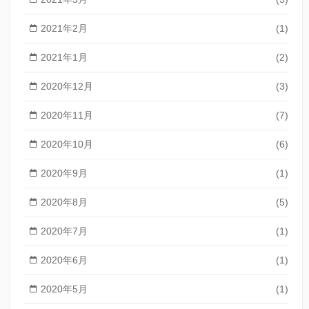
2021年2月
(1)
2021年1月
(2)
2020年12月
(3)
2020年11月
(7)
2020年10月
(6)
2020年9月
(1)
2020年8月
(5)
2020年7月
(1)
2020年6月
(1)
2020年5月
(1)