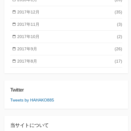
2017年12月
(35)
2017年11月
(3)
2017年10月
(2)
2017年9月
(26)
2017年8月
(17)
Twitter
Tweets by HAHAKO885
当サイトについて