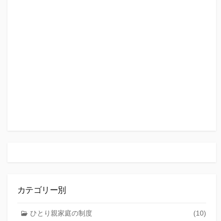
カテゴリー別
ひとり親家庭の制度
(10)