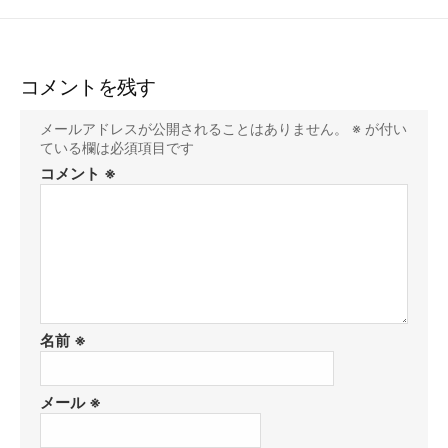
コメントを残す
メールアドレスが公開されることはありません。
※
が付い
ている欄は必須項目です
コメント
※
名前
※
メール
※