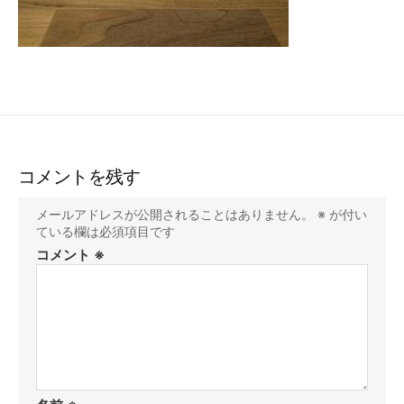
コメントを残す
メールアドレスが公開されることはありません。
※
が付い
ている欄は必須項目です
コメント
※