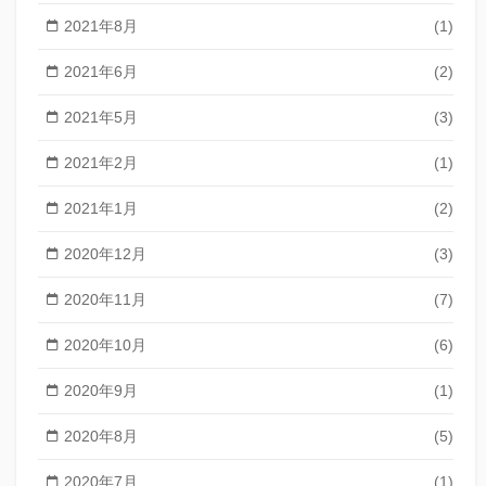
2021年8月
(1)
2021年6月
(2)
2021年5月
(3)
2021年2月
(1)
2021年1月
(2)
2020年12月
(3)
2020年11月
(7)
2020年10月
(6)
2020年9月
(1)
2020年8月
(5)
2020年7月
(1)