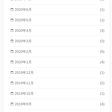
2020年6月
(1)
2020年5月
(1)
2020年4月
(3)
2020年3月
(2)
2020年2月
(5)
2020年1月
(4)
2019年12月
(1)
2019年11月
(2)
2019年10月
(1)
2019年9月
(4)