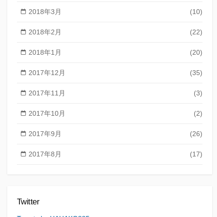
2018年3月
(10)
2018年2月
(22)
2018年1月
(20)
2017年12月
(35)
2017年11月
(3)
2017年10月
(2)
2017年9月
(26)
2017年8月
(17)
Twitter