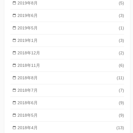
2019年8月
(5)
2019年6月
(3)
2019年5月
(1)
2019年1月
(3)
2018年12月
(2)
2018年11月
(6)
2018年8月
(11)
2018年7月
(7)
2018年6月
(9)
2018年5月
(9)
2018年4月
(13)