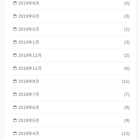
2019年8月
(5)
2019年6月
(3)
2019年5月
(1)
2019年1月
(3)
2018年12月
(2)
2018年11月
(6)
2018年8月
(11)
2018年7月
(7)
2018年6月
(9)
2018年5月
(9)
2018年4月
(13)