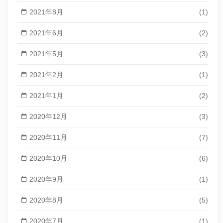
2021年8月
(1)
2021年6月
(2)
2021年5月
(3)
2021年2月
(1)
2021年1月
(2)
2020年12月
(3)
2020年11月
(7)
2020年10月
(6)
2020年9月
(1)
2020年8月
(5)
2020年7月
(1)