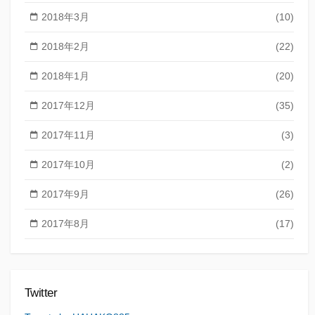
2018年3月
(10)
2018年2月
(22)
2018年1月
(20)
2017年12月
(35)
2017年11月
(3)
2017年10月
(2)
2017年9月
(26)
2017年8月
(17)
Twitter