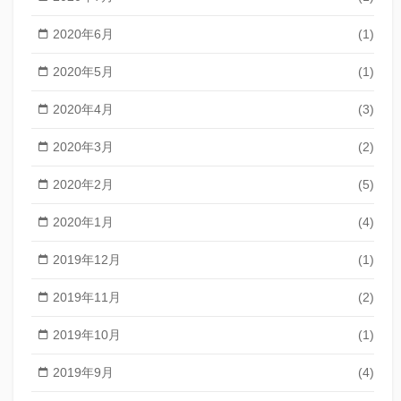
2020年6月
(1)
2020年5月
(1)
2020年4月
(3)
2020年3月
(2)
2020年2月
(5)
2020年1月
(4)
2019年12月
(1)
2019年11月
(2)
2019年10月
(1)
2019年9月
(4)