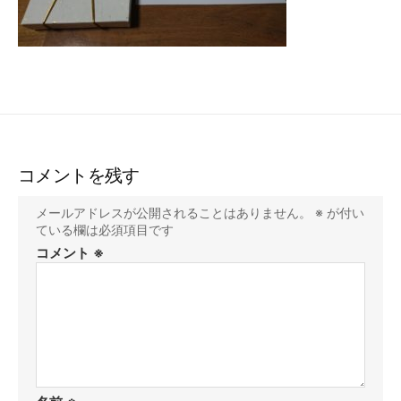
コメントを残す
メールアドレスが公開されることはありません。
※
が付い
ている欄は必須項目です
コメント
※