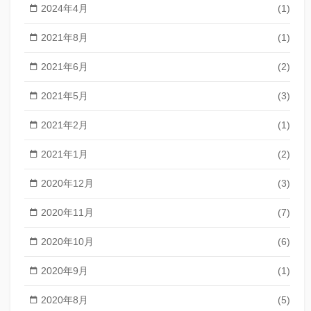
2024年4月
(1)
2021年8月
(1)
2021年6月
(2)
2021年5月
(3)
2021年2月
(1)
2021年1月
(2)
2020年12月
(3)
2020年11月
(7)
2020年10月
(6)
2020年9月
(1)
2020年8月
(5)