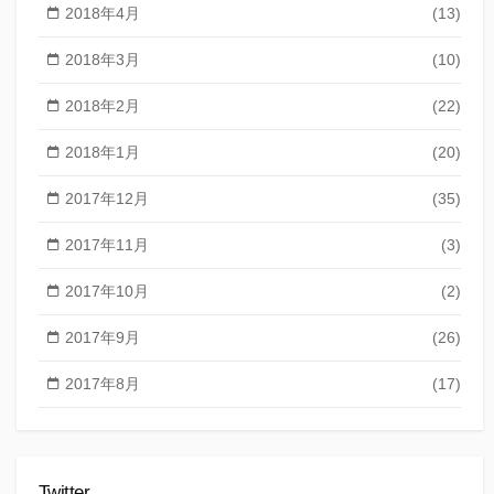
2018年4月
(13)
2018年3月
(10)
2018年2月
(22)
2018年1月
(20)
2017年12月
(35)
2017年11月
(3)
2017年10月
(2)
2017年9月
(26)
2017年8月
(17)
Twitter