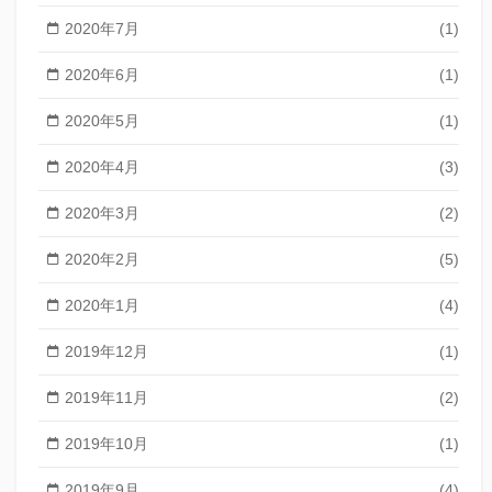
2020年7月
(1)
2020年6月
(1)
2020年5月
(1)
2020年4月
(3)
2020年3月
(2)
2020年2月
(5)
2020年1月
(4)
2019年12月
(1)
2019年11月
(2)
2019年10月
(1)
2019年9月
(4)