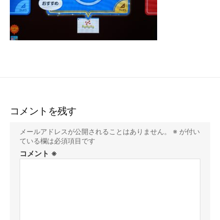
コメントを残す
メールアドレスが公開されることはありません。
※
が付い
ている欄は必須項目です
コメント
※