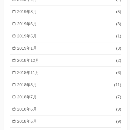
2019年8月
(5)
2019年6月
(3)
2019年5月
(1)
2019年1月
(3)
2018年12月
(2)
2018年11月
(6)
2018年8月
(11)
2018年7月
(7)
2018年6月
(9)
2018年5月
(9)