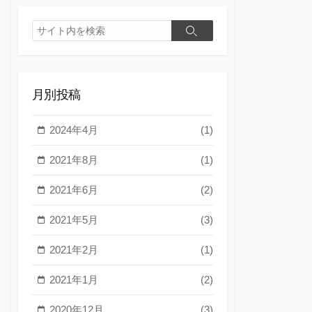
検
検
索
索
月別投稿
2024年4月
(1)
2021年8月
(1)
2021年6月
(2)
2021年5月
(3)
2021年2月
(1)
2021年1月
(2)
2020年12月
(3)