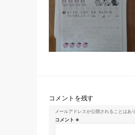
コメントを残す
メールアドレスが公開されることはあ
コメント
※