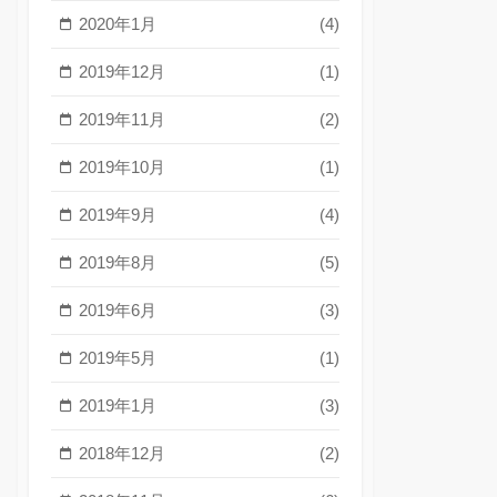
2020年1月
(4)
2019年12月
(1)
2019年11月
(2)
2019年10月
(1)
2019年9月
(4)
2019年8月
(5)
2019年6月
(3)
2019年5月
(1)
2019年1月
(3)
2018年12月
(2)