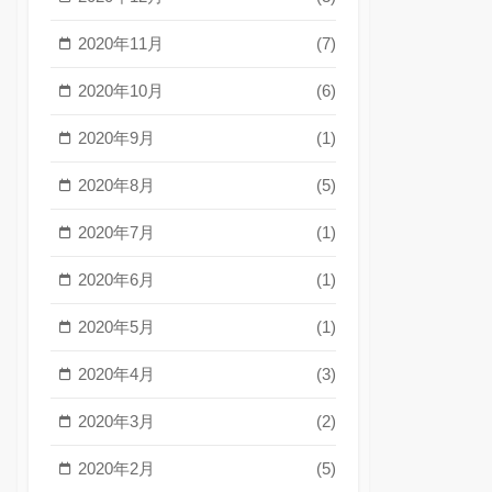
2020年11月
(7)
2020年10月
(6)
2020年9月
(1)
2020年8月
(5)
2020年7月
(1)
2020年6月
(1)
2020年5月
(1)
2020年4月
(3)
2020年3月
(2)
2020年2月
(5)