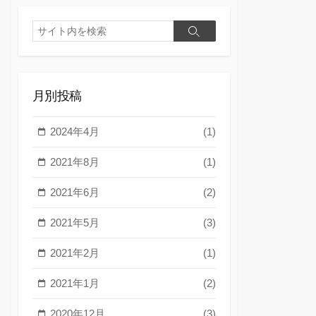
検
検
索
索
月別投稿
2024年4月
(1)
2021年8月
(1)
2021年6月
(2)
2021年5月
(3)
2021年2月
(1)
2021年1月
(2)
2020年12月
(3)