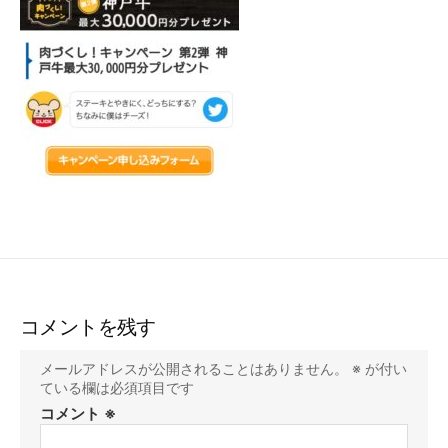
コメントを残す
メールアドレスが公開されることはありません。
※
が付い
ている欄は必須項目です
コメント
※