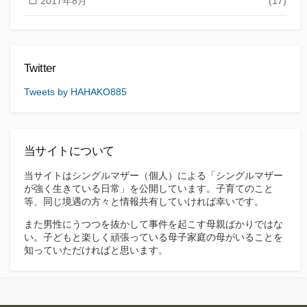
2017年8月
(17)
Twitter
Tweets by HAHAKO885
当サイトについて
当サイトはシングルマザー（個人）による「シングルマザー
が強く生きている日常」を公開しています。子育てのこと
等、同じ境遇の方々と情報共有していければ幸いです。
また男性にうつつを抜かして事件を起こす母親ばかりではな
い。子どもと楽しく頑張っている母子家庭の母がいることを
知っていただければと思います。