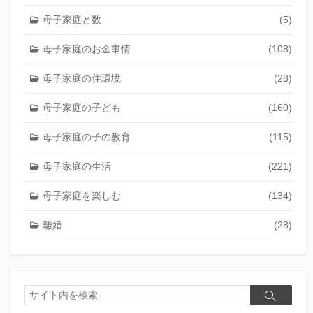
母子家庭と数
(5)
母子家庭のお金事情
(108)
母子家庭の住環境
(28)
母子家庭の子ども
(160)
母子家庭の子の教育
(115)
母子家庭の生活
(221)
母子家庭を楽しむ
(134)
離婚
(28)
検
検
索