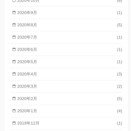
2020年10月
(6)
2020年9月
(1)
2020年8月
(5)
2020年7月
(1)
2020年6月
(1)
2020年5月
(1)
2020年4月
(3)
2020年3月
(2)
2020年2月
(5)
2020年1月
(4)
2019年12月
(1)