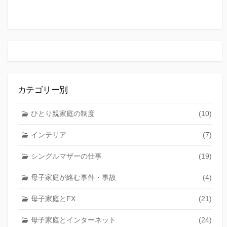
カテゴリー別
ひとり親家庭の制度
(10)
インテリア
(7)
シングルマザーの仕事
(19)
母子家庭が絡む事件・事故
(4)
母子家庭とFX
(21)
母子家庭とインターネット
(24)