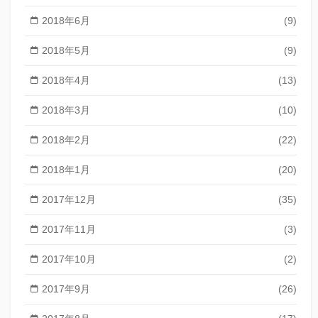
2018年6月
(9)
2018年5月
(9)
2018年4月
(13)
2018年3月
(10)
2018年2月
(22)
2018年1月
(20)
2017年12月
(35)
2017年11月
(3)
2017年10月
(2)
2017年9月
(26)