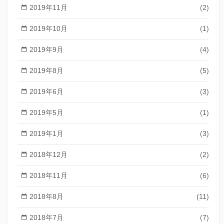
2019年11月
(2)
2019年10月
(1)
2019年9月
(4)
2019年8月
(5)
2019年6月
(3)
2019年5月
(1)
2019年1月
(3)
2018年12月
(2)
2018年11月
(6)
2018年8月
(11)
2018年7月
(7)