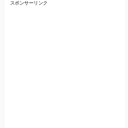
スポンサーリンク