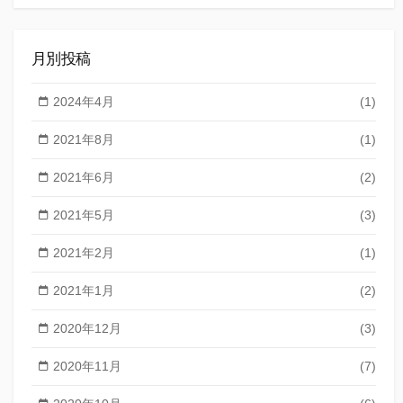
索
月別投稿
2024年4月
(1)
2021年8月
(1)
2021年6月
(2)
2021年5月
(3)
2021年2月
(1)
2021年1月
(2)
2020年12月
(3)
2020年11月
(7)