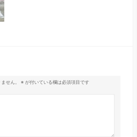
りません。
※
が付いている欄は必須項目です