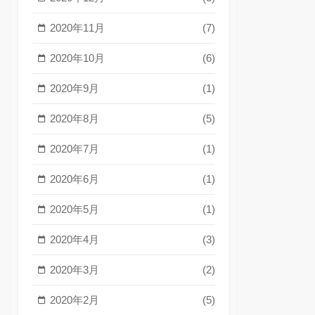
2020年11月
(7)
2020年10月
(6)
2020年9月
(1)
2020年8月
(5)
2020年7月
(1)
2020年6月
(1)
2020年5月
(1)
2020年4月
(3)
2020年3月
(2)
2020年2月
(5)