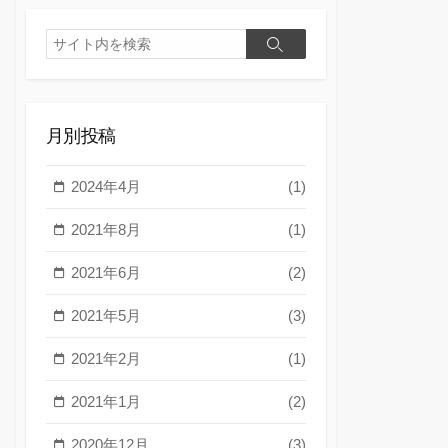
検
検
索
索
月別投稿
2024年4月
(1)
2021年8月
(1)
2021年6月
(2)
2021年5月
(3)
2021年2月
(1)
2021年1月
(2)
2020年12月
(3)