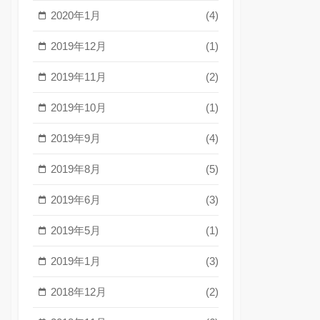
2020年1月
(4)
2019年12月
(1)
2019年11月
(2)
2019年10月
(1)
2019年9月
(4)
2019年8月
(5)
2019年6月
(3)
2019年5月
(1)
2019年1月
(3)
2018年12月
(2)