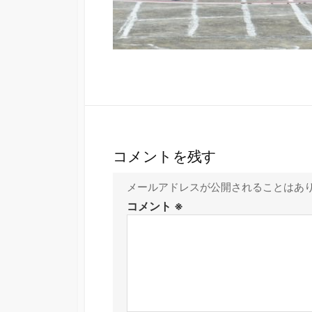
コメントを残す
メールアドレスが公開されることはあ
コメント
※