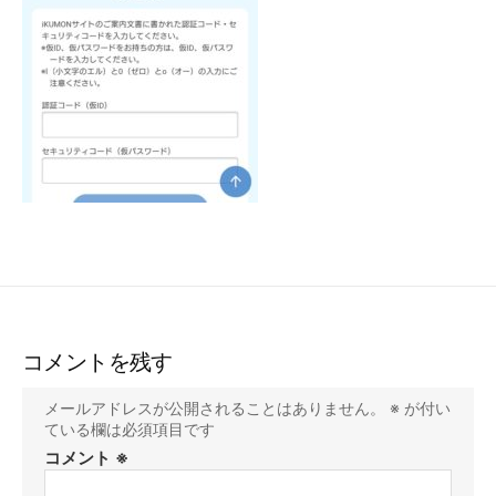
コメントを残す
メールアドレスが公開されることはありません。
※
が付い
ている欄は必須項目です
コメント
※