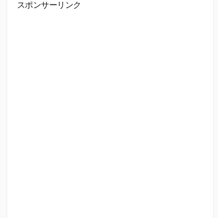
スポンサーリンク