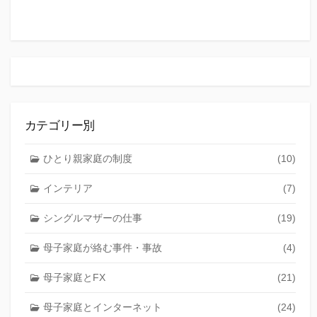
カテゴリー別
ひとり親家庭の制度
(10)
インテリア
(7)
シングルマザーの仕事
(19)
母子家庭が絡む事件・事故
(4)
母子家庭とFX
(21)
母子家庭とインターネット
(24)