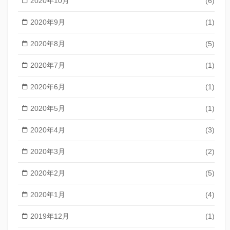
2020年10月
(6)
2020年9月
(1)
2020年8月
(5)
2020年7月
(1)
2020年6月
(1)
2020年5月
(1)
2020年4月
(3)
2020年3月
(2)
2020年2月
(5)
2020年1月
(4)
2019年12月
(1)