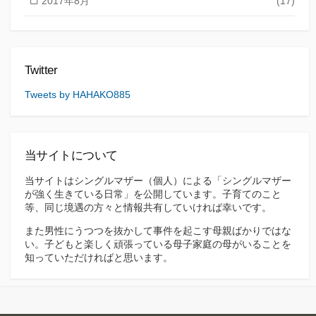
2017年8月
(17)
Twitter
Tweets by HAHAKO885
当サイトについて
当サイトはシングルマザー（個人）による「シングルマザー
が強く生きている日常」を公開しています。子育てのこと
等、同じ境遇の方々と情報共有していければ幸いです。
また男性にうつつを抜かして事件を起こす母親ばかりではな
い。子どもと楽しく頑張っている母子家庭の母がいることを
知っていただければと思います。