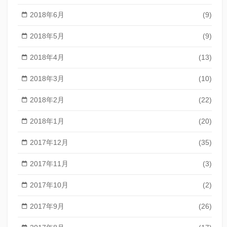
2018年6月
(9)
2018年5月
(9)
2018年4月
(13)
2018年3月
(10)
2018年2月
(22)
2018年1月
(20)
2017年12月
(35)
2017年11月
(3)
2017年10月
(2)
2017年9月
(26)