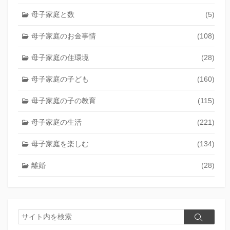
母子家庭と数
(5)
母子家庭のお金事情
(108)
母子家庭の住環境
(28)
母子家庭の子ども
(160)
母子家庭の子の教育
(115)
母子家庭の生活
(221)
母子家庭を楽しむ
(134)
離婚
(28)
検
検
索