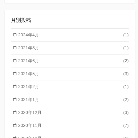
索
月別投稿
2024年4月
(1)
2021年8月
(1)
2021年6月
(2)
2021年5月
(3)
2021年2月
(1)
2021年1月
(2)
2020年12月
(3)
2020年11月
(7)