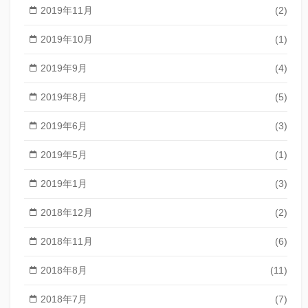
2019年11月
(2)
2019年10月
(1)
2019年9月
(4)
2019年8月
(5)
2019年6月
(3)
2019年5月
(1)
2019年1月
(3)
2018年12月
(2)
2018年11月
(6)
2018年8月
(11)
2018年7月
(7)