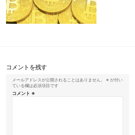
コメントを残す
メールアドレスが公開されることはありません。
※
が付い
ている欄は必須項目です
コメント
※