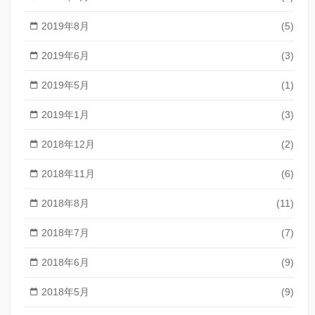
2019年8月
(5)
2019年6月
(3)
2019年5月
(1)
2019年1月
(3)
2018年12月
(2)
2018年11月
(6)
2018年8月
(11)
2018年7月
(7)
2018年6月
(9)
2018年5月
(9)