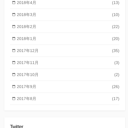
2018年4月
(13)
2018年3月
(10)
2018年2月
(22)
2018年1月
(20)
2017年12月
(35)
2017年11月
(3)
2017年10月
(2)
2017年9月
(26)
2017年8月
(17)
Twitter