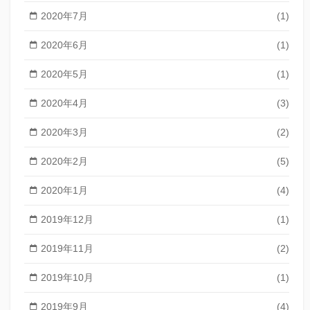
2020年7月
(1)
2020年6月
(1)
2020年5月
(1)
2020年4月
(3)
2020年3月
(2)
2020年2月
(5)
2020年1月
(4)
2019年12月
(1)
2019年11月
(2)
2019年10月
(1)
2019年9月
(4)