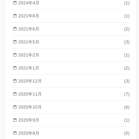
2024年4月
(1)
2021年8月
(1)
2021年6月
(2)
2021年5月
(3)
2021年2月
(1)
2021年1月
(2)
2020年12月
(3)
2020年11月
(7)
2020年10月
(6)
2020年9月
(1)
2020年8月
(5)