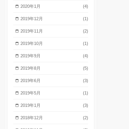
2020年1月
(4)
2019年12月
(1)
2019年11月
(2)
2019年10月
(1)
2019年9月
(4)
2019年8月
(5)
2019年6月
(3)
2019年5月
(1)
2019年1月
(3)
2018年12月
(2)