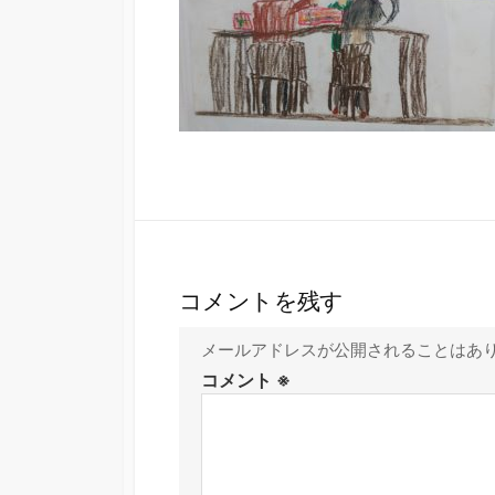
コメントを残す
メールアドレスが公開されることはあ
コメント
※