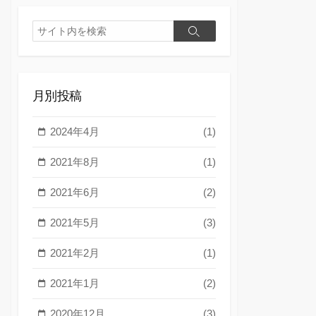
検
検
索
索
月別投稿
2024年4月
(1)
2021年8月
(1)
2021年6月
(2)
2021年5月
(3)
2021年2月
(1)
2021年1月
(2)
2020年12月
(3)