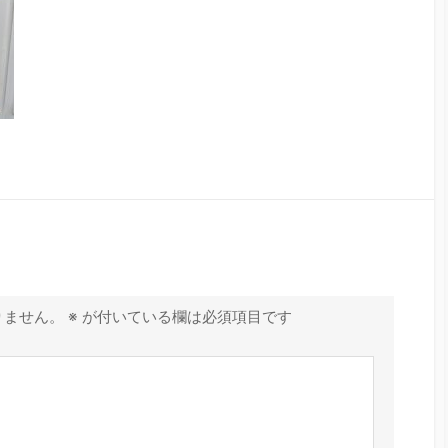
りません。
※
が付いている欄は必須項目です