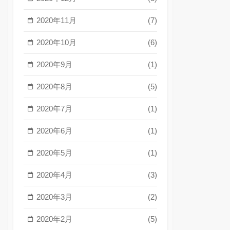
2020年11月
(7)
2020年10月
(6)
2020年9月
(1)
2020年8月
(5)
2020年7月
(1)
2020年6月
(1)
2020年5月
(1)
2020年4月
(3)
2020年3月
(2)
2020年2月
(5)