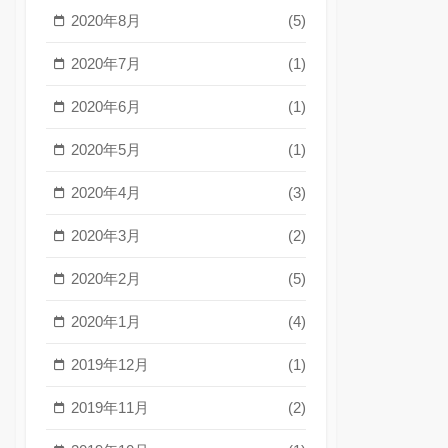
2020年8月
(5)
2020年7月
(1)
2020年6月
(1)
2020年5月
(1)
2020年4月
(3)
2020年3月
(2)
2020年2月
(5)
2020年1月
(4)
2019年12月
(1)
2019年11月
(2)