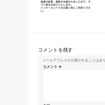
コメントを残す
メールアドレスが公開されることはあ
コメント
※