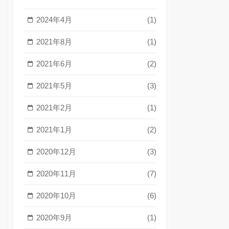
2024年4月
(1)
2021年8月
(1)
2021年6月
(2)
2021年5月
(3)
2021年2月
(1)
2021年1月
(2)
2020年12月
(3)
2020年11月
(7)
2020年10月
(6)
2020年9月
(1)