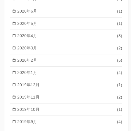
2020年6月
(1)
2020年5月
(1)
2020年4月
(3)
2020年3月
(2)
2020年2月
(5)
2020年1月
(4)
2019年12月
(1)
2019年11月
(2)
2019年10月
(1)
2019年9月
(4)