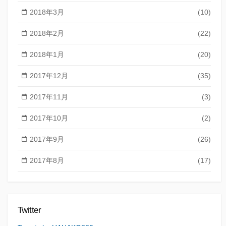
2018年3月
(10)
2018年2月
(22)
2018年1月
(20)
2017年12月
(35)
2017年11月
(3)
2017年10月
(2)
2017年9月
(26)
2017年8月
(17)
Twitter