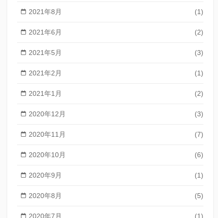
2021年8月
(1)
2021年6月
(2)
2021年5月
(3)
2021年2月
(1)
2021年1月
(2)
2020年12月
(3)
2020年11月
(7)
2020年10月
(6)
2020年9月
(1)
2020年8月
(5)
2020年7月
(1)