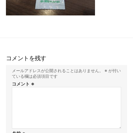
コメントを残す
メールアドレスが公開されることはありません。
※
が付い
ている欄は必須項目です
コメント
※