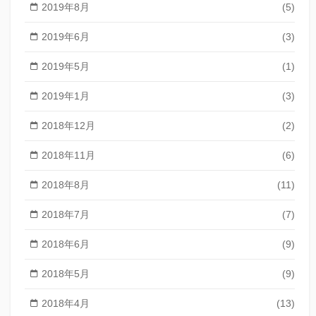
2019年8月
(5)
2019年6月
(3)
2019年5月
(1)
2019年1月
(3)
2018年12月
(2)
2018年11月
(6)
2018年8月
(11)
2018年7月
(7)
2018年6月
(9)
2018年5月
(9)
2018年4月
(13)