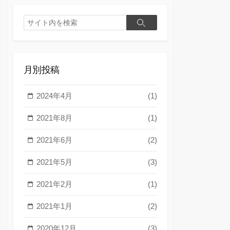
検
検
索
索
月別投稿
2024年4月
(1)
2021年8月
(1)
2021年6月
(2)
2021年5月
(3)
2021年2月
(1)
2021年1月
(2)
2020年12月
(3)