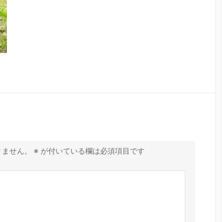
りません。
※
が付いている欄は必須項目です