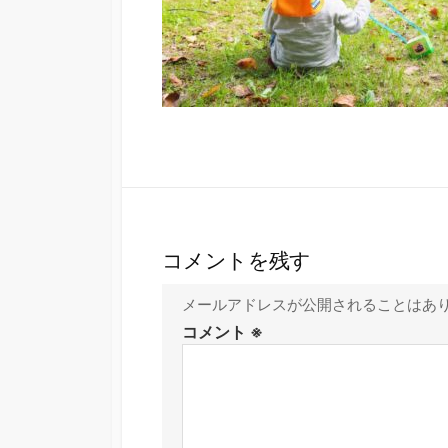
コメントを残す
メールアドレスが公開されることはあ
コメント
※