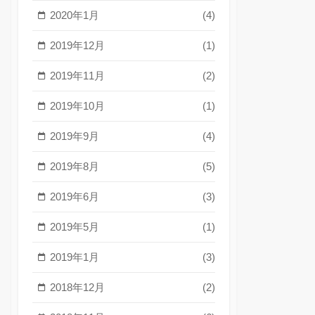
2020年1月
(4)
2019年12月
(1)
2019年11月
(2)
2019年10月
(1)
2019年9月
(4)
2019年8月
(5)
2019年6月
(3)
2019年5月
(1)
2019年1月
(3)
2018年12月
(2)