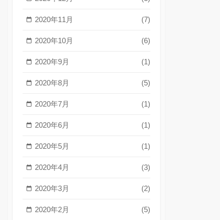
2020年11月
(7)
2020年10月
(6)
2020年9月
(1)
2020年8月
(5)
2020年7月
(1)
2020年6月
(1)
2020年5月
(1)
2020年4月
(3)
2020年3月
(2)
2020年2月
(5)