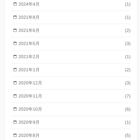
2024年4月
(1)
2021年8月
(1)
2021年6月
(2)
2021年5月
(3)
2021年2月
(1)
2021年1月
(2)
2020年12月
(3)
2020年11月
(7)
2020年10月
(6)
2020年9月
(1)
2020年8月
(5)