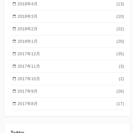
2018年4月
(13)
2018年3月
(10)
2018年2月
(22)
2018年1月
(20)
2017年12月
(35)
2017年11月
(3)
2017年10月
(2)
2017年9月
(26)
2017年8月
(17)
Twitter