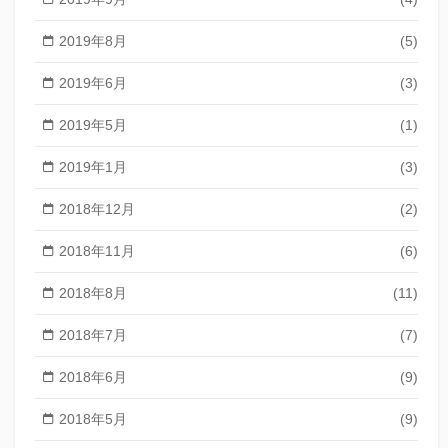
2019年8月
(5)
2019年6月
(3)
2019年5月
(1)
2019年1月
(3)
2018年12月
(2)
2018年11月
(6)
2018年8月
(11)
2018年7月
(7)
2018年6月
(9)
2018年5月
(9)