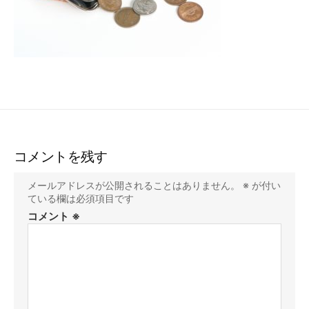
コメントを残す
メールアドレスが公開されることはありません。
※
が付い
ている欄は必須項目です
コメント
※