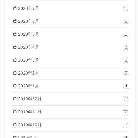
2020年7月
(1)
2020年6月
(1)
2020年5月
(1)
2020年4月
(3)
2020年3月
(2)
2020年2月
(5)
2020年1月
(4)
2019年12月
(1)
2019年11月
(2)
2019年10月
(1)
2019年9月
(4)