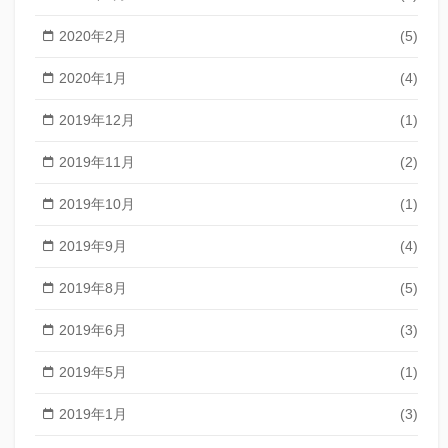
2020年2月
(5)
2020年1月
(4)
2019年12月
(1)
2019年11月
(2)
2019年10月
(1)
2019年9月
(4)
2019年8月
(5)
2019年6月
(3)
2019年5月
(1)
2019年1月
(3)