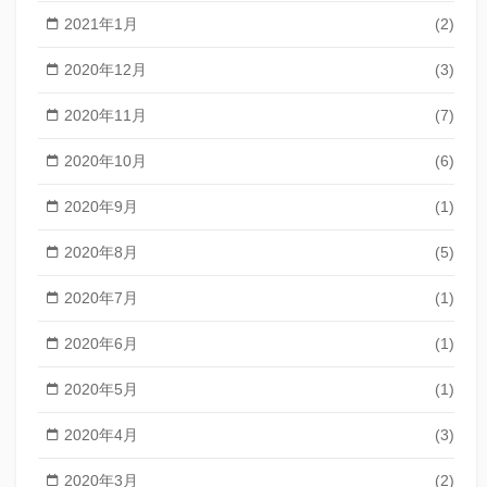
2021年1月
(2)
2020年12月
(3)
2020年11月
(7)
2020年10月
(6)
2020年9月
(1)
2020年8月
(5)
2020年7月
(1)
2020年6月
(1)
2020年5月
(1)
2020年4月
(3)
2020年3月
(2)