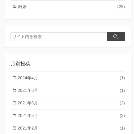
離婚
(28)
検
検
索
索
月別投稿
2024年4月
(1)
2021年8月
(1)
2021年6月
(2)
2021年5月
(3)
2021年2月
(1)