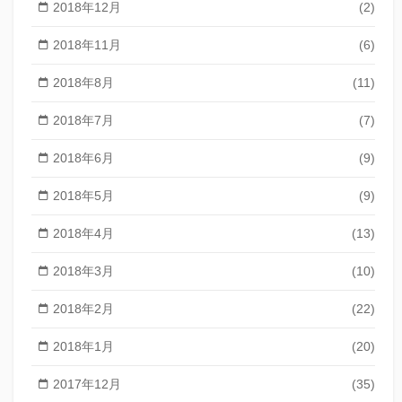
2018年12月
(2)
2018年11月
(6)
2018年8月
(11)
2018年7月
(7)
2018年6月
(9)
2018年5月
(9)
2018年4月
(13)
2018年3月
(10)
2018年2月
(22)
2018年1月
(20)
2017年12月
(35)