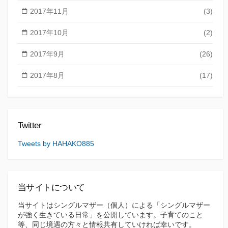
2017年11月
(3)
2017年10月
(2)
2017年9月
(26)
2017年8月
(17)
Twitter
Tweets by HAHAKO885
当サイトについて
当サイトはシングルマザー（個人）による「シングルマザー
が強く生きている日常」を公開しています。子育てのこと
等、同じ境遇の方々と情報共有していければ幸いです。