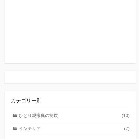
カテゴリー別
ひとり親家庭の制度
(10)
インテリア
(7)