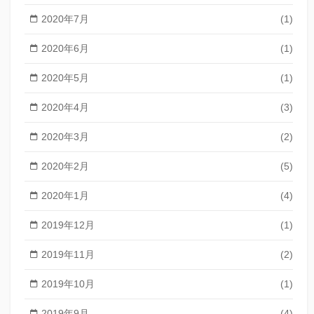
2020年7月
(1)
2020年6月
(1)
2020年5月
(1)
2020年4月
(3)
2020年3月
(2)
2020年2月
(5)
2020年1月
(4)
2019年12月
(1)
2019年11月
(2)
2019年10月
(1)
2019年9月
(4)