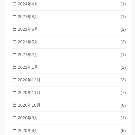
2024年4月
(1)
2021年8月
(1)
2021年6月
(2)
2021年5月
(3)
2021年2月
(1)
2021年1月
(2)
2020年12月
(3)
2020年11月
(7)
2020年10月
(6)
2020年9月
(1)
2020年8月
(5)