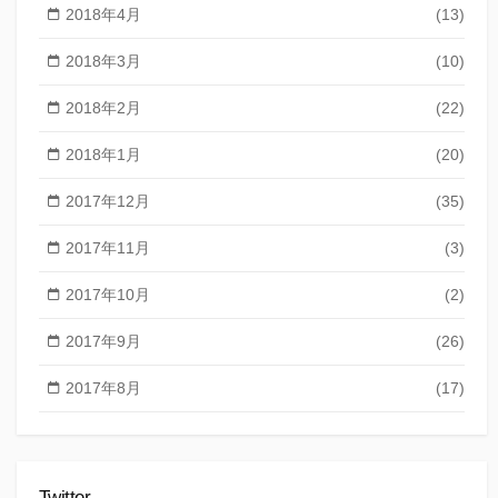
2018年4月
(13)
2018年3月
(10)
2018年2月
(22)
2018年1月
(20)
2017年12月
(35)
2017年11月
(3)
2017年10月
(2)
2017年9月
(26)
2017年8月
(17)
Twitter