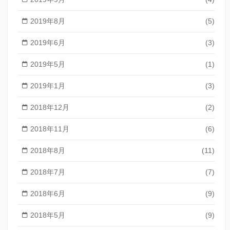
2019年8月
(5)
2019年6月
(3)
2019年5月
(1)
2019年1月
(3)
2018年12月
(2)
2018年11月
(6)
2018年8月
(11)
2018年7月
(7)
2018年6月
(9)
2018年5月
(9)