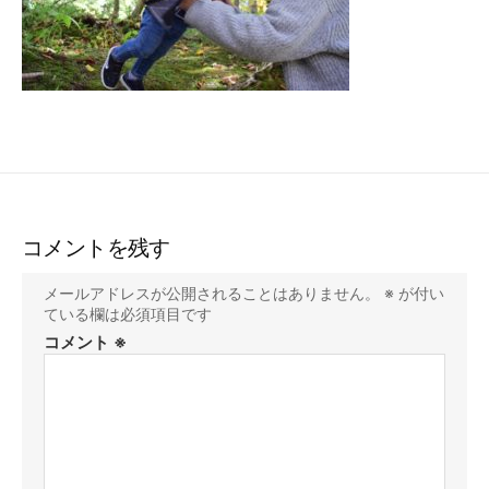
コメントを残す
メールアドレスが公開されることはありません。
※
が付い
ている欄は必須項目です
コメント
※