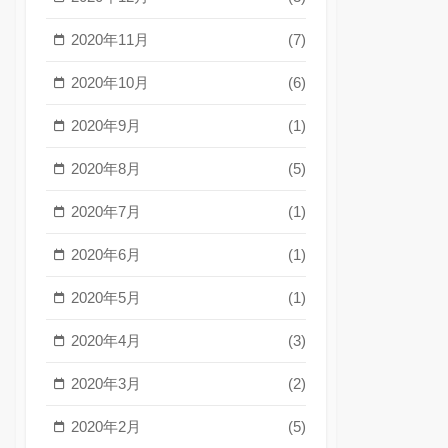
2020年11月
(7)
2020年10月
(6)
2020年9月
(1)
2020年8月
(5)
2020年7月
(1)
2020年6月
(1)
2020年5月
(1)
2020年4月
(3)
2020年3月
(2)
2020年2月
(5)