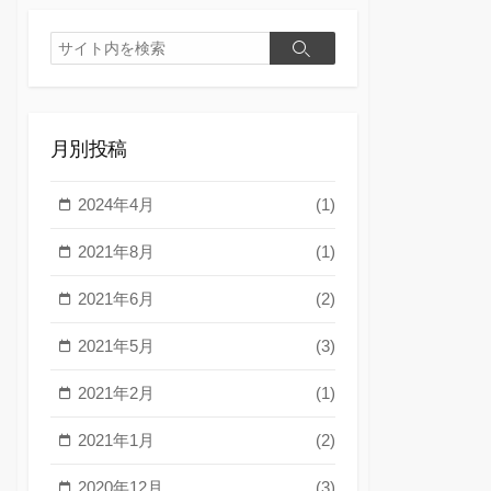
検
検
索
索
月別投稿
2024年4月
(1)
2021年8月
(1)
2021年6月
(2)
2021年5月
(3)
2021年2月
(1)
2021年1月
(2)
2020年12月
(3)