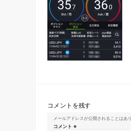
コメントを残す
メールアドレスが公開されることはあ
コメント
※