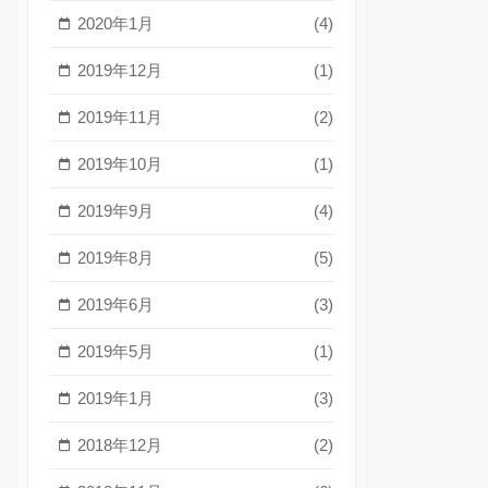
2020年1月
(4)
2019年12月
(1)
2019年11月
(2)
2019年10月
(1)
2019年9月
(4)
2019年8月
(5)
2019年6月
(3)
2019年5月
(1)
2019年1月
(3)
2018年12月
(2)