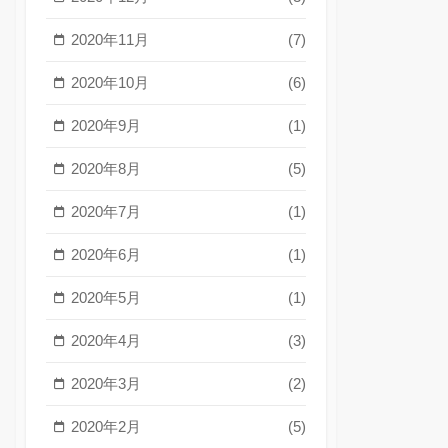
2020年11月
(7)
2020年10月
(6)
2020年9月
(1)
2020年8月
(5)
2020年7月
(1)
2020年6月
(1)
2020年5月
(1)
2020年4月
(3)
2020年3月
(2)
2020年2月
(5)