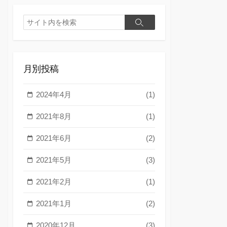
検
検
索
索
月別投稿
2024年4月
(1)
2021年8月
(1)
2021年6月
(2)
2021年5月
(3)
2021年2月
(1)
2021年1月
(2)
2020年12月
(3)