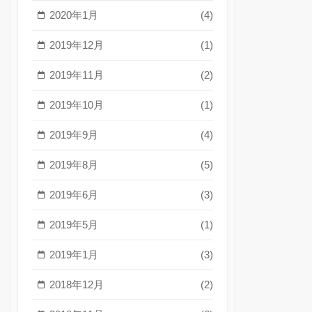
2020年1月
(4)
2019年12月
(1)
2019年11月
(2)
2019年10月
(1)
2019年9月
(4)
2019年8月
(5)
2019年6月
(3)
2019年5月
(1)
2019年1月
(3)
2018年12月
(2)