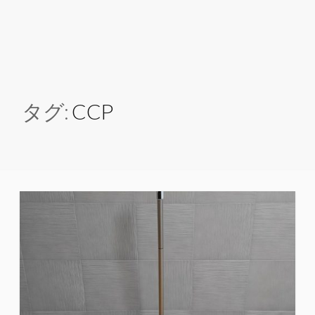
タグ:
CCP