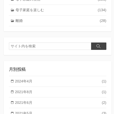
母子家庭を楽しむ
(134)
離婚
(28)
検
検
索
索
月別投稿
2024年4月
(1)
2021年8月
(1)
2021年6月
(2)
2021年5月
(3)