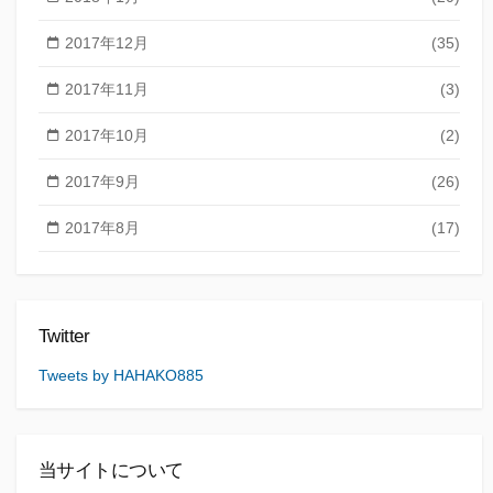
2017年12月
(35)
2017年11月
(3)
2017年10月
(2)
2017年9月
(26)
2017年8月
(17)
Twitter
Tweets by HAHAKO885
当サイトについて