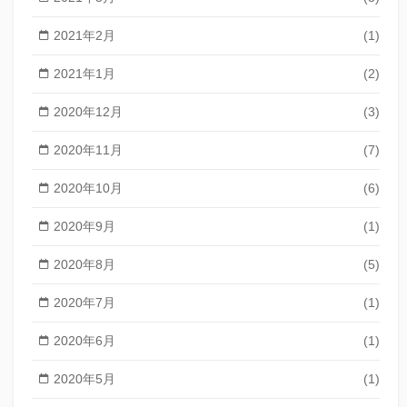
2021年2月
(1)
2021年1月
(2)
2020年12月
(3)
2020年11月
(7)
2020年10月
(6)
2020年9月
(1)
2020年8月
(5)
2020年7月
(1)
2020年6月
(1)
2020年5月
(1)