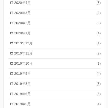
2020年4月
(3)
2020年3月
(2)
2020年2月
(5)
2020年1月
(4)
2019年12月
(1)
2019年11月
(2)
2019年10月
(1)
2019年9月
(4)
2019年8月
(5)
2019年6月
(3)
2019年5月
(1)