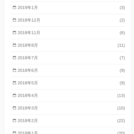
2019年1月
(3)
2018年12月
(2)
2018年11月
(6)
2018年8月
(11)
2018年7月
(7)
2018年6月
(9)
2018年5月
(9)
2018年4月
(13)
2018年3月
(10)
2018年2月
(22)
2018年1月
(20)