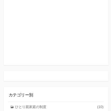
カテゴリー別
ひとり親家庭の制度
(10)