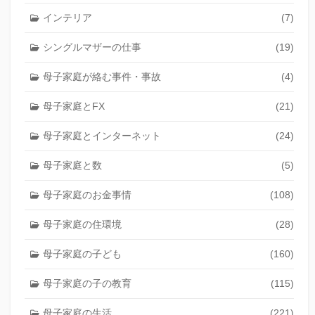
インテリア
(7)
シングルマザーの仕事
(19)
母子家庭が絡む事件・事故
(4)
母子家庭とFX
(21)
母子家庭とインターネット
(24)
母子家庭と数
(5)
母子家庭のお金事情
(108)
母子家庭の住環境
(28)
母子家庭の子ども
(160)
母子家庭の子の教育
(115)
母子家庭の生活
(221)