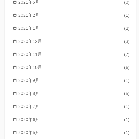
2021年5月
(3)
2021年2月
(1)
2021年1月
(2)
2020年12月
(3)
2020年11月
(7)
2020年10月
(6)
2020年9月
(1)
2020年8月
(5)
2020年7月
(1)
2020年6月
(1)
2020年5月
(1)