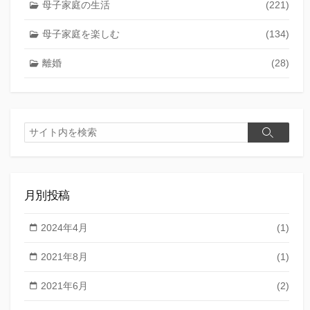
母子家庭の生活
(221)
母子家庭を楽しむ
(134)
離婚
(28)
検
検
索
索
月別投稿
2024年4月
(1)
2021年8月
(1)
2021年6月
(2)