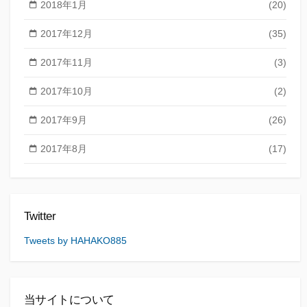
2018年1月
(20)
2017年12月
(35)
2017年11月
(3)
2017年10月
(2)
2017年9月
(26)
2017年8月
(17)
Twitter
Tweets by HAHAKO885
当サイトについて