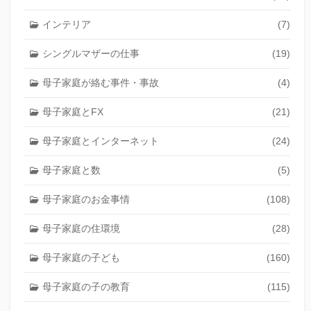
インテリア
(7)
シングルマザーの仕事
(19)
母子家庭が絡む事件・事故
(4)
母子家庭とFX
(21)
母子家庭とインターネット
(24)
母子家庭と数
(5)
母子家庭のお金事情
(108)
母子家庭の住環境
(28)
母子家庭の子ども
(160)
母子家庭の子の教育
(115)