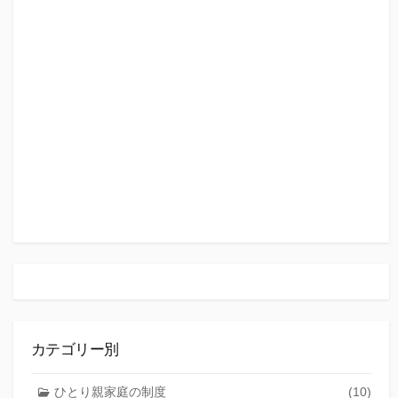
カテゴリー別
ひとり親家庭の制度
(10)