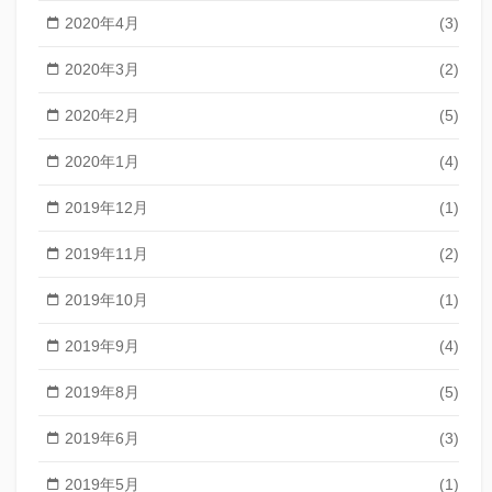
2020年4月
(3)
2020年3月
(2)
2020年2月
(5)
2020年1月
(4)
2019年12月
(1)
2019年11月
(2)
2019年10月
(1)
2019年9月
(4)
2019年8月
(5)
2019年6月
(3)
2019年5月
(1)