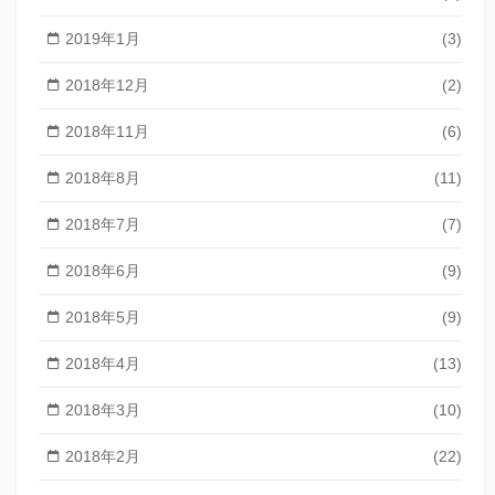
2019年1月
(3)
2018年12月
(2)
2018年11月
(6)
2018年8月
(11)
2018年7月
(7)
2018年6月
(9)
2018年5月
(9)
2018年4月
(13)
2018年3月
(10)
2018年2月
(22)