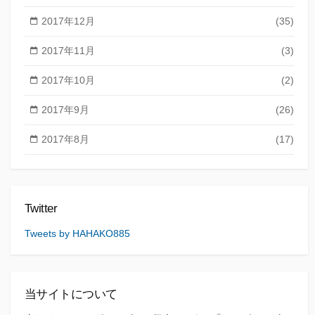
2017年12月
(35)
2017年11月
(3)
2017年10月
(2)
2017年9月
(26)
2017年8月
(17)
Twitter
Tweets by HAHAKO885
当サイトについて