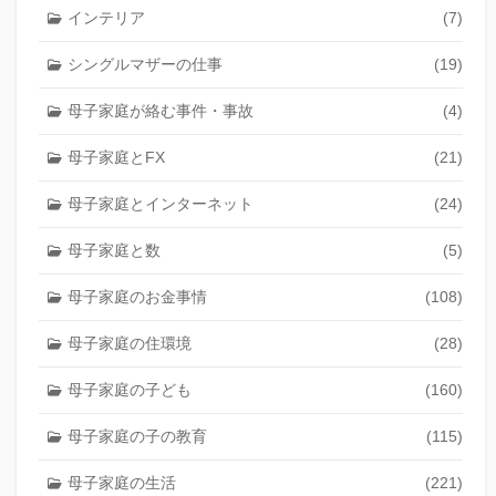
インテリア
(7)
シングルマザーの仕事
(19)
母子家庭が絡む事件・事故
(4)
母子家庭とFX
(21)
母子家庭とインターネット
(24)
母子家庭と数
(5)
母子家庭のお金事情
(108)
母子家庭の住環境
(28)
母子家庭の子ども
(160)
母子家庭の子の教育
(115)
母子家庭の生活
(221)