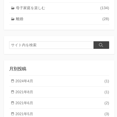
母子家庭を楽しむ
(134)
離婚
(28)
検
検
索
索
月別投稿
2024年4月
(1)
2021年8月
(1)
2021年6月
(2)
2021年5月
(3)