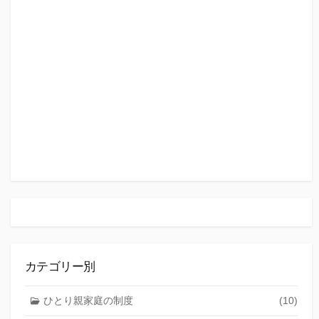
カテゴリー別
ひとり親家庭の制度
(10)