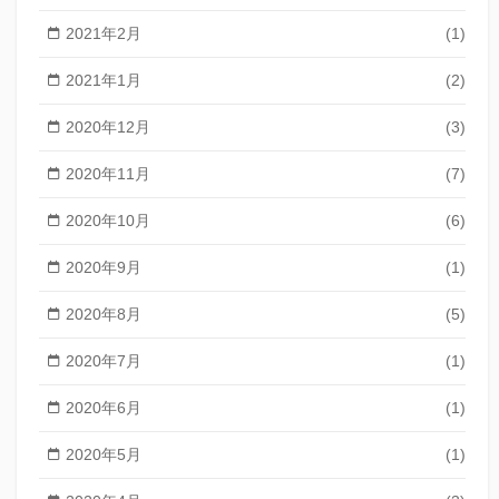
2021年2月
(1)
2021年1月
(2)
2020年12月
(3)
2020年11月
(7)
2020年10月
(6)
2020年9月
(1)
2020年8月
(5)
2020年7月
(1)
2020年6月
(1)
2020年5月
(1)