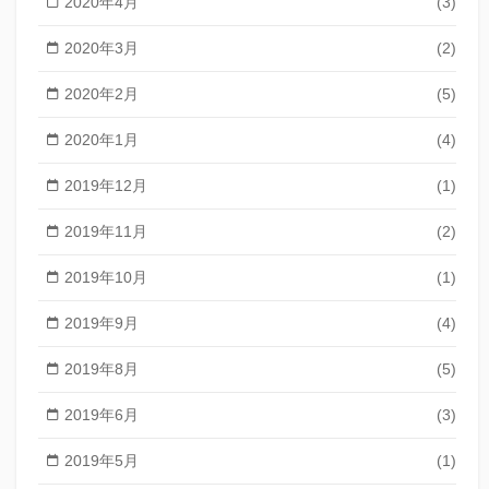
2020年4月
(3)
2020年3月
(2)
2020年2月
(5)
2020年1月
(4)
2019年12月
(1)
2019年11月
(2)
2019年10月
(1)
2019年9月
(4)
2019年8月
(5)
2019年6月
(3)
2019年5月
(1)