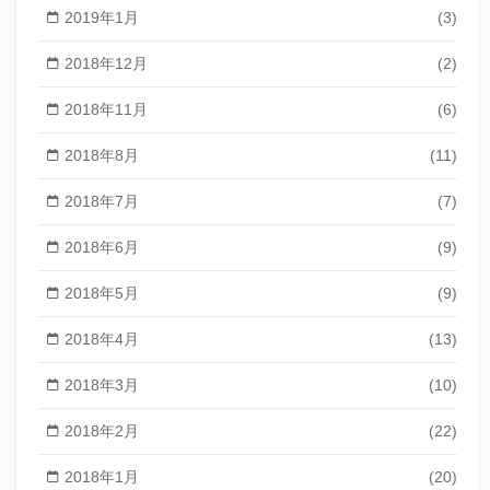
2019年1月
(3)
2018年12月
(2)
2018年11月
(6)
2018年8月
(11)
2018年7月
(7)
2018年6月
(9)
2018年5月
(9)
2018年4月
(13)
2018年3月
(10)
2018年2月
(22)
2018年1月
(20)