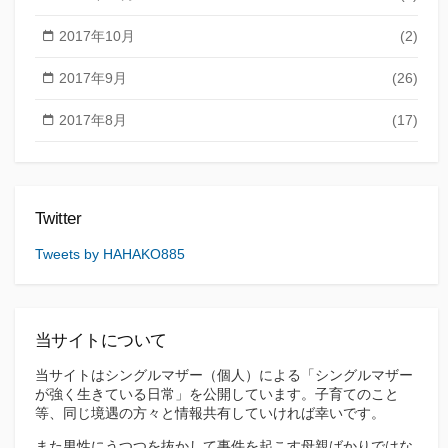
2017年10月
(2)
2017年9月
(26)
2017年8月
(17)
Twitter
Tweets by HAHAKO885
当サイトについて
当サイトはシングルマザー（個人）による「シングルマザー
が強く生きている日常」を公開しています。子育てのこと
等、同じ境遇の方々と情報共有していければ幸いです。
また男性にうつつを抜かして事件を起こす母親ばかりではな