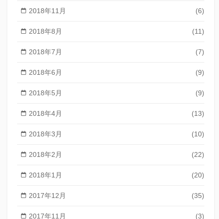
2018年11月
(6)
2018年8月
(11)
2018年7月
(7)
2018年6月
(9)
2018年5月
(9)
2018年4月
(13)
2018年3月
(10)
2018年2月
(22)
2018年1月
(20)
2017年12月
(35)
2017年11月
(3)