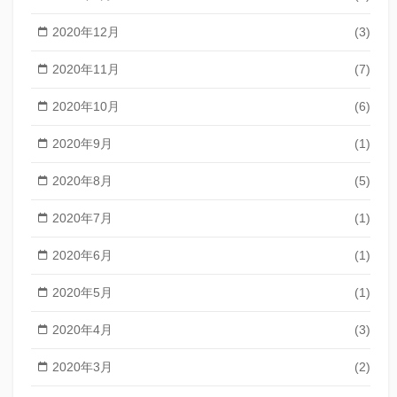
2020年12月
(3)
2020年11月
(7)
2020年10月
(6)
2020年9月
(1)
2020年8月
(5)
2020年7月
(1)
2020年6月
(1)
2020年5月
(1)
2020年4月
(3)
2020年3月
(2)