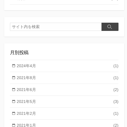
検
検
索
索
月別投稿
2024年4月
(1)
2021年8月
(1)
2021年6月
(2)
2021年5月
(3)
2021年2月
(1)
2021年1月
(2)