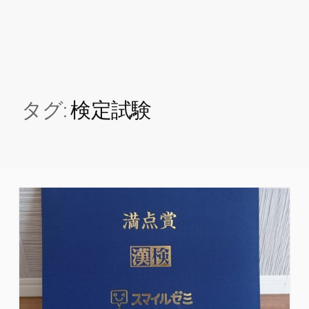
タグ:
検定試験