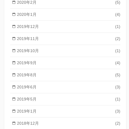
2020年2月
(5)
2020年1月
(4)
2019年12月
(1)
2019年11月
(2)
2019年10月
(1)
2019年9月
(4)
2019年8月
(5)
2019年6月
(3)
2019年5月
(1)
2019年1月
(3)
2018年12月
(2)