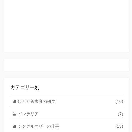
カテゴリー別
ひとり親家庭の制度
(10)
インテリア
(7)
シングルマザーの仕事
(19)