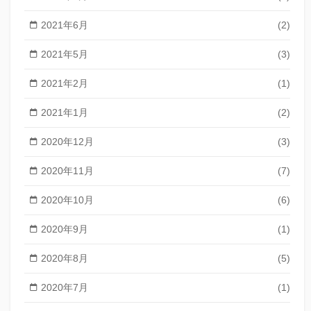
2021年6月
(2)
2021年5月
(3)
2021年2月
(1)
2021年1月
(2)
2020年12月
(3)
2020年11月
(7)
2020年10月
(6)
2020年9月
(1)
2020年8月
(5)
2020年7月
(1)