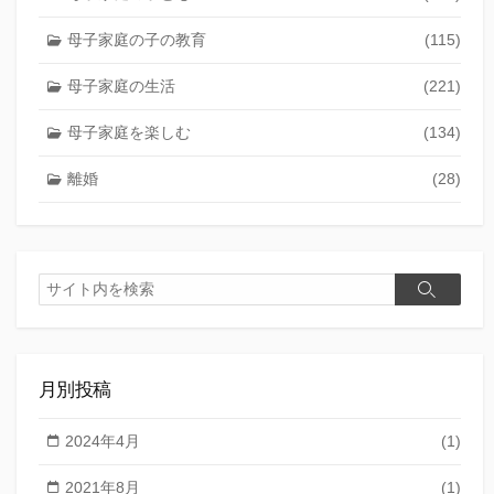
母子家庭の子の教育
(115)
母子家庭の生活
(221)
母子家庭を楽しむ
(134)
離婚
(28)
検
検
索
索
月別投稿
2024年4月
(1)
2021年8月
(1)