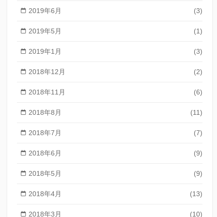
2019年6月
(3)
2019年5月
(1)
2019年1月
(3)
2018年12月
(2)
2018年11月
(6)
2018年8月
(11)
2018年7月
(7)
2018年6月
(9)
2018年5月
(9)
2018年4月
(13)
2018年3月
(10)