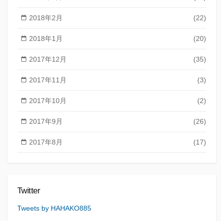
2018年2月
(22)
2018年1月
(20)
2017年12月
(35)
2017年11月
(3)
2017年10月
(2)
2017年9月
(26)
2017年8月
(17)
Twitter
Tweets by HAHAKO885