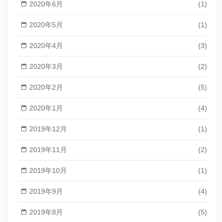
2020年6月
(1)
2020年5月
(1)
2020年4月
(3)
2020年3月
(2)
2020年2月
(5)
2020年1月
(4)
2019年12月
(1)
2019年11月
(2)
2019年10月
(1)
2019年9月
(4)
2019年8月
(5)