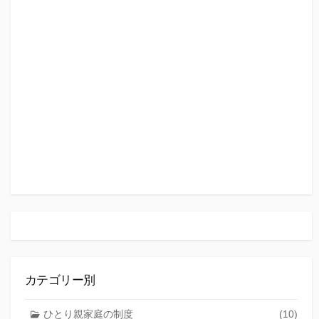
カテゴリー別
ひとり親家庭の制度
(10)