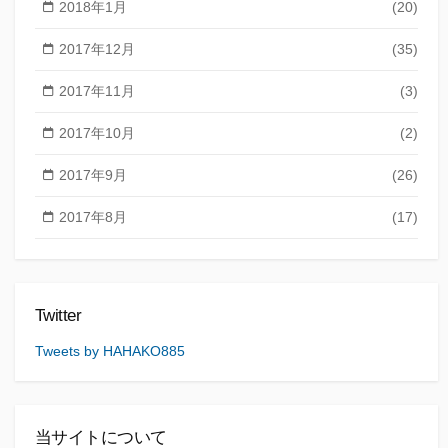
2018年1月
(20)
2017年12月
(35)
2017年11月
(3)
2017年10月
(2)
2017年9月
(26)
2017年8月
(17)
Twitter
Tweets by HAHAKO885
当サイトについて