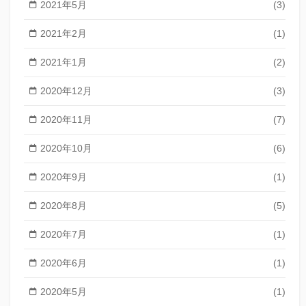
2021年5月
(3)
2021年2月
(1)
2021年1月
(2)
2020年12月
(3)
2020年11月
(7)
2020年10月
(6)
2020年9月
(1)
2020年8月
(5)
2020年7月
(1)
2020年6月
(1)
2020年5月
(1)