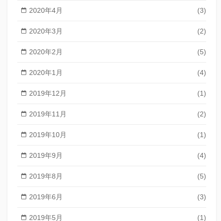
2020年4月
(3)
2020年3月
(2)
2020年2月
(5)
2020年1月
(4)
2019年12月
(1)
2019年11月
(2)
2019年10月
(1)
2019年9月
(4)
2019年8月
(5)
2019年6月
(3)
2019年5月
(1)