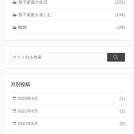
母子家庭の生活
(221)
母子家庭を楽しむ
(134)
離婚
(28)
検
検
索
索
月別投稿
2024年4月
(1)
2021年8月
(1)
2021年6月
(2)