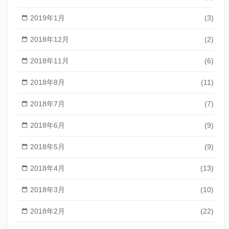
2019年1月
(3)
2018年12月
(2)
2018年11月
(6)
2018年8月
(11)
2018年7月
(7)
2018年6月
(9)
2018年5月
(9)
2018年4月
(13)
2018年3月
(10)
2018年2月
(22)