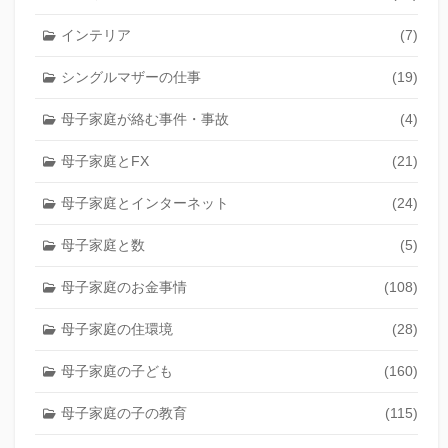
インテリア
(7)
シングルマザーの仕事
(19)
母子家庭が絡む事件・事故
(4)
母子家庭とFX
(21)
母子家庭とインターネット
(24)
母子家庭と数
(5)
母子家庭のお金事情
(108)
母子家庭の住環境
(28)
母子家庭の子ども
(160)
母子家庭の子の教育
(115)