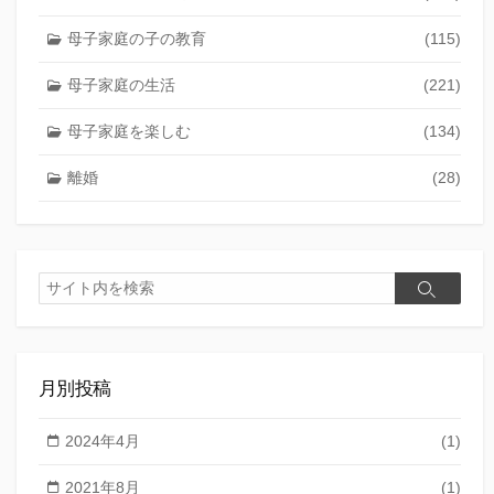
母子家庭の子の教育
(115)
母子家庭の生活
(221)
母子家庭を楽しむ
(134)
離婚
(28)
検
検
索
索
月別投稿
2024年4月
(1)
2021年8月
(1)