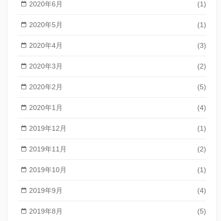
2020年6月
(1)
2020年5月
(1)
2020年4月
(3)
2020年3月
(2)
2020年2月
(5)
2020年1月
(4)
2019年12月
(1)
2019年11月
(2)
2019年10月
(1)
2019年9月
(4)
2019年8月
(5)