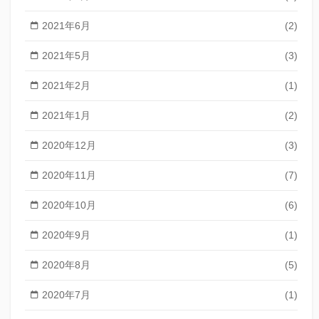
2021年6月
(2)
2021年5月
(3)
2021年2月
(1)
2021年1月
(2)
2020年12月
(3)
2020年11月
(7)
2020年10月
(6)
2020年9月
(1)
2020年8月
(5)
2020年7月
(1)