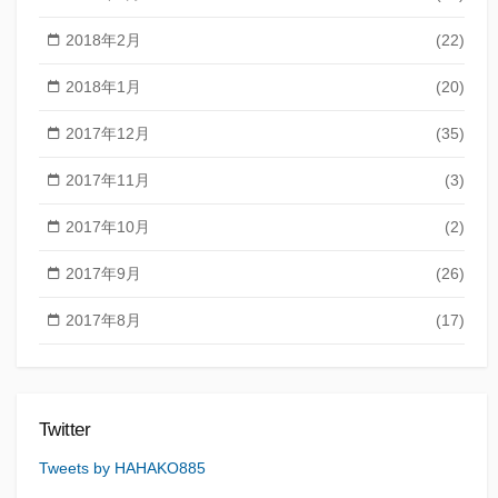
2018年2月
(22)
2018年1月
(20)
2017年12月
(35)
2017年11月
(3)
2017年10月
(2)
2017年9月
(26)
2017年8月
(17)
Twitter
Tweets by HAHAKO885