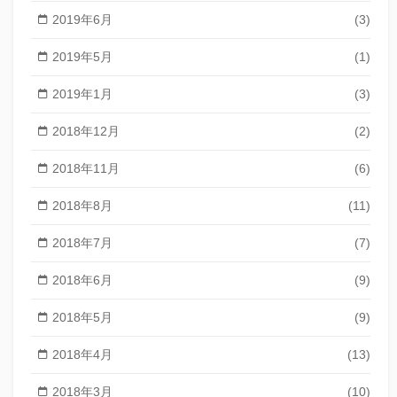
2019年6月
(3)
2019年5月
(1)
2019年1月
(3)
2018年12月
(2)
2018年11月
(6)
2018年8月
(11)
2018年7月
(7)
2018年6月
(9)
2018年5月
(9)
2018年4月
(13)
2018年3月
(10)