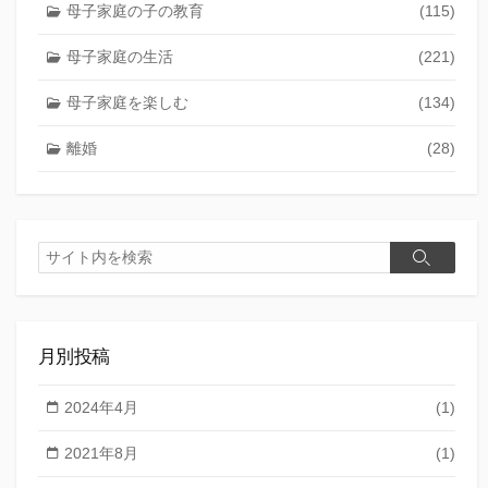
母子家庭の子の教育
(115)
母子家庭の生活
(221)
母子家庭を楽しむ
(134)
離婚
(28)
検
検
索
索
月別投稿
2024年4月
(1)
2021年8月
(1)