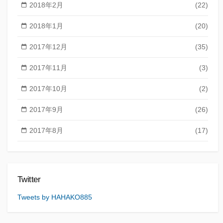
2018年2月
(22)
2018年1月
(20)
2017年12月
(35)
2017年11月
(3)
2017年10月
(2)
2017年9月
(26)
2017年8月
(17)
Twitter
Tweets by HAHAKO885