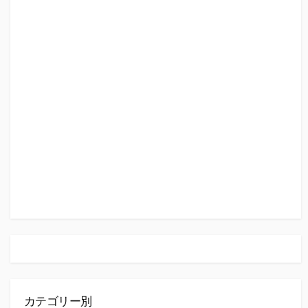
カテゴリー別