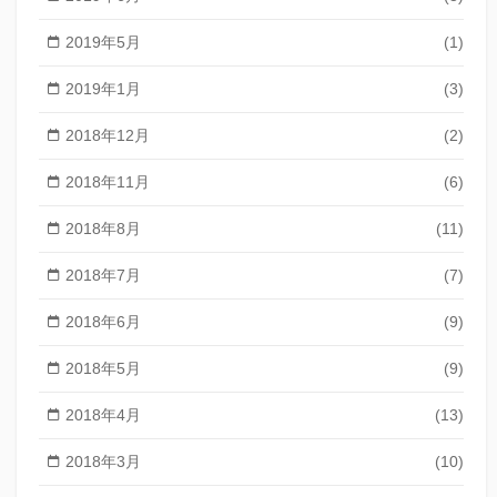
2019年5月
(1)
2019年1月
(3)
2018年12月
(2)
2018年11月
(6)
2018年8月
(11)
2018年7月
(7)
2018年6月
(9)
2018年5月
(9)
2018年4月
(13)
2018年3月
(10)