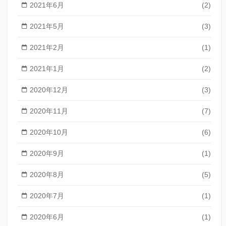
2021年6月
(2)
2021年5月
(3)
2021年2月
(1)
2021年1月
(2)
2020年12月
(3)
2020年11月
(7)
2020年10月
(6)
2020年9月
(1)
2020年8月
(5)
2020年7月
(1)
2020年6月
(1)