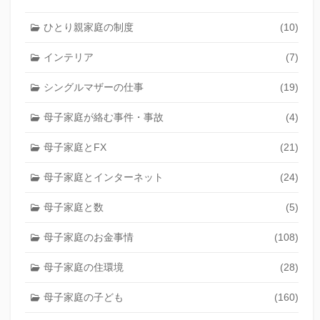
ひとり親家庭の制度
(10)
インテリア
(7)
シングルマザーの仕事
(19)
母子家庭が絡む事件・事故
(4)
母子家庭とFX
(21)
母子家庭とインターネット
(24)
母子家庭と数
(5)
母子家庭のお金事情
(108)
母子家庭の住環境
(28)
母子家庭の子ども
(160)