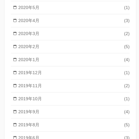
2020年5月
(1)
2020年4月
(3)
2020年3月
(2)
2020年2月
(5)
2020年1月
(4)
2019年12月
(1)
2019年11月
(2)
2019年10月
(1)
2019年9月
(4)
2019年8月
(5)
2019年6月
(3)