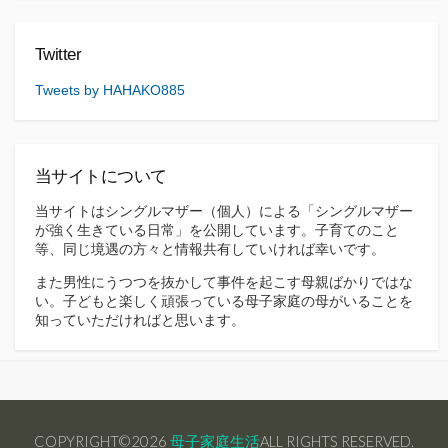
Twitter
Tweets by HAHAKO885
当サイトについて
当サイトはシングルマザー（個人）による「シングルマザー
が強く生きている日常」を公開しています。子育てのこと
等、同じ境遇の方々と情報共有していければ幸いです。
また男性にうつつを抜かして事件を起こす母親ばかりではな
い。子どもと楽しく頑張っている母子家庭の母がいることを
知っていただければと思います。
COPYRIGHT©2026
母子家庭生活
ALL RIGHTS RESERVED.