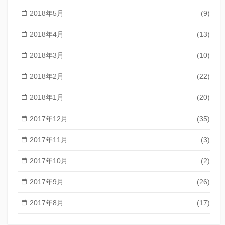
2018年5月
(9)
2018年4月
(13)
2018年3月
(10)
2018年2月
(22)
2018年1月
(20)
2017年12月
(35)
2017年11月
(3)
2017年10月
(2)
2017年9月
(26)
2017年8月
(17)