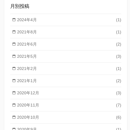
月別投稿
2024年4月
(1)
2021年8月
(1)
2021年6月
(2)
2021年5月
(3)
2021年2月
(1)
2021年1月
(2)
2020年12月
(3)
2020年11月
(7)
2020年10月
(6)
2020年9月
(1)