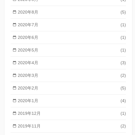
2020年8月
(5)
2020年7月
(1)
2020年6月
(1)
2020年5月
(1)
2020年4月
(3)
2020年3月
(2)
2020年2月
(5)
2020年1月
(4)
2019年12月
(1)
2019年11月
(2)