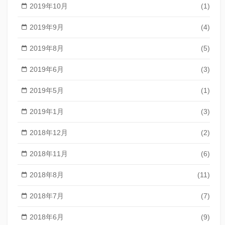
2019年10月
(1)
2019年9月
(4)
2019年8月
(5)
2019年6月
(3)
2019年5月
(1)
2019年1月
(3)
2018年12月
(2)
2018年11月
(6)
2018年8月
(11)
2018年7月
(7)
2018年6月
(9)